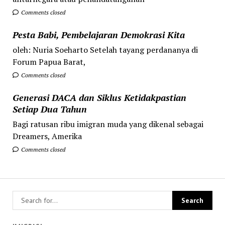
Comments closed
Pesta Babi, Pembelajaran Demokrasi Kita
oleh: Nuria Soeharto Setelah tayang perdananya di
Forum Papua Barat,
Comments closed
Generasi DACA dan Siklus Ketidakpastian
Setiap Dua Tahun
Bagi ratusan ribu imigran muda yang dikenal sebagai
Dreamers, Amerika
Comments closed