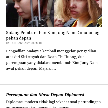
Sidang Pembunuhan Kim Jong Nam Dimulai lagi
pekan depan
BY . ON JANUARY 20, 2018
Pengadilan Malaysia kembali menggelar pengadilan
atas diri Siti Aisyah dan Doan Thi Huong, dua
perempuan yang didakwa membunuh Kim Jong Nam,
awal pekan depan. Majalah…
Perempuan dan Masa Depan Diplomasi
Diplomasi modern tidak lagi sekadar soal perundingan
antarnegara atau penandatanganan