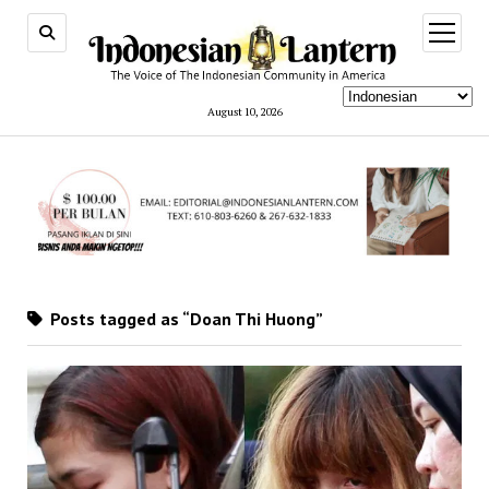
open
menu
August 10, 2026
Posts tagged as “Doan Thi Huong”