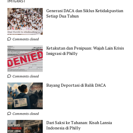
IMIGRASI
Generasi DACA dan Siklus Ketidakpastian
Setiap Dua Tahun
Comments closed
Ketakutan dan Penipuan: Wajah Lain Krisis
Imigrasi di Philly
Comments closed
Bayang Deportasi di Balik DACA
Comments closed
Dari Saksi ke Tahanan: Kisah Lansia
Indonesia di Philly