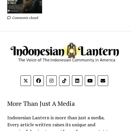
Comments closed
More Than Just A Media
Indonesian Lantern is more than just a media.
Every article written raises its unique and