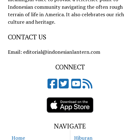
Indonesian community navigating the often rough
terrain of life in America. It also celebrates our rich
culture and heritage.
CONTACT US
Email: editorial@indonesianlantern.com
CONNECT
NAVIGATE
Home
Hiburan