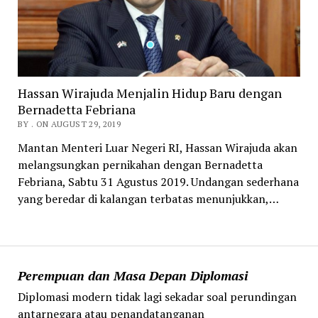
Hassan Wirajuda Menjalin Hidup Baru dengan
Bernadetta Febriana
BY . ON AUGUST 29, 2019
Mantan Menteri Luar Negeri RI, Hassan Wirajuda akan
melangsungkan pernikahan dengan Bernadetta
Febriana, Sabtu 31 Agustus 2019. Undangan sederhana
yang beredar di kalangan terbatas menunjukkan,…
Perempuan dan Masa Depan Diplomasi
Diplomasi modern tidak lagi sekadar soal perundingan
antarnegara atau penandatanganan