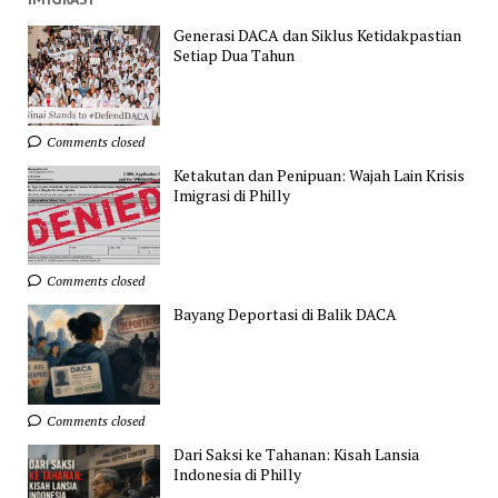
Generasi DACA dan Siklus Ketidakpastian
Setiap Dua Tahun
Comments closed
Ketakutan dan Penipuan: Wajah Lain Krisis
Imigrasi di Philly
Comments closed
Bayang Deportasi di Balik DACA
Comments closed
Dari Saksi ke Tahanan: Kisah Lansia
Indonesia di Philly