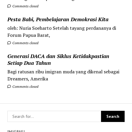
Comments closed
Pesta Babi, Pembelajaran Demokrasi Kita
oleh: Nuria Soeharto Setelah tayang perdananya di
Forum Papua Barat,
Comments closed
Generasi DACA dan Siklus Ketidakpastian
Setiap Dua Tahun
Bagi ratusan ribu imigran muda yang dikenal sebagai
Dreamers, Amerika
Comments closed
IMIGRASI