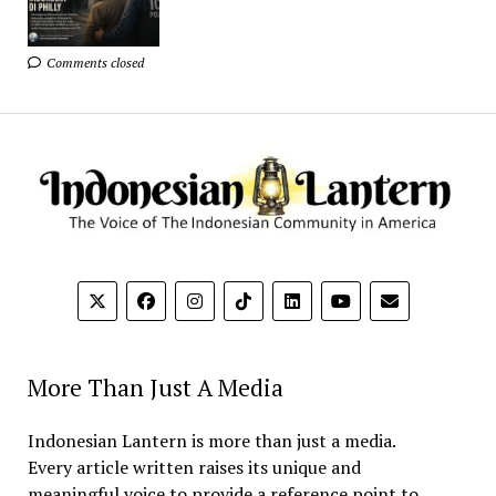
Comments closed
More Than Just A Media
Indonesian Lantern is more than just a media.
Every article written raises its unique and
meaningful voice to provide a reference point to