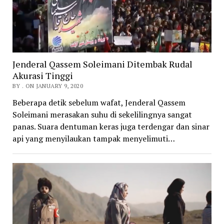
Jenderal Qassem Soleimani Ditembak Rudal
Akurasi Tinggi
BY . ON JANUARY 9, 2020
Beberapa detik sebelum wafat, Jenderal Qassem
Soleimani merasakan suhu di sekelilingnya sangat
panas. Suara dentuman keras juga terdengar dan sinar
api yang menyilaukan tampak menyelimuti…