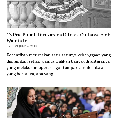
13 Pria Bunuh Diri karena Ditolak Cintanya oleh
Wanita ini
BY . ON JULY 4, 2018
Kecantikan merupakan satu-satunya kebanggaan yang
diiinginkan setiap wanita. Bahkan banyak di antaranya
yang melakukan operasi agar tampak cantik. Jika ada
yang bertanya, apa yang…