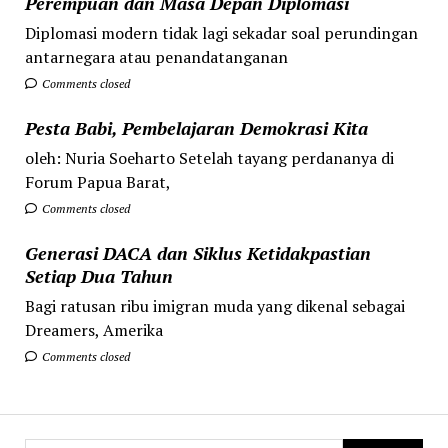
Perempuan dan Masa Depan Diplomasi
Diplomasi modern tidak lagi sekadar soal perundingan
antarnegara atau penandatanganan
Comments closed
Pesta Babi, Pembelajaran Demokrasi Kita
oleh: Nuria Soeharto Setelah tayang perdananya di
Forum Papua Barat,
Comments closed
Generasi DACA dan Siklus Ketidakpastian
Setiap Dua Tahun
Bagi ratusan ribu imigran muda yang dikenal sebagai
Dreamers, Amerika
Comments closed