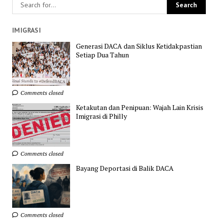
IMIGRASI
Generasi DACA dan Siklus Ketidakpastian
Setiap Dua Tahun
Comments closed
Ketakutan dan Penipuan: Wajah Lain Krisis
Imigrasi di Philly
Comments closed
Bayang Deportasi di Balik DACA
Comments closed