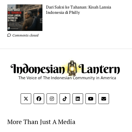
Dari Saksi ke Tahanan: Kisah Lansia
Indonesia di Philly
Comments closed
More Than Just A Media