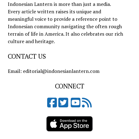
Indonesian Lantern is more than just a media.
Every article written raises its unique and
meaningful voice to provide a reference point to
Indonesian community navigating the often rough
terrain of life in America. It also celebrates our rich
culture and heritage.
CONTACT US
Email: editorial@indonesianlantern.com
CONNECT