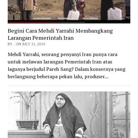
Begini Cara Mehdi Yarrahi Membangkang
Larangan Pemerintah Iran
BY . ON JULY 21, 2019
Mehdi Yarrahi, seorang penyanyi Iran punya cara
untuk melawan larangan Pemerintah Iran atas
lagunya berjudul Pareh Sang? Dalam konsernya yang
berlangsung beberapa pekan lalu, produser…