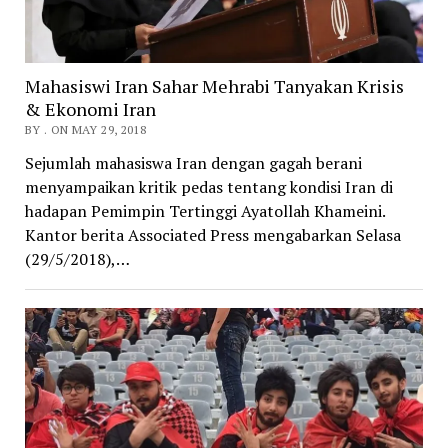
Mahasiswi Iran Sahar Mehrabi Tanyakan Krisis
& Ekonomi Iran
BY . ON MAY 29, 2018
Sejumlah mahasiswa Iran dengan gagah berani
menyampaikan kritik pedas tentang kondisi Iran di
hadapan Pemimpin Tertinggi Ayatollah Khameini.
Kantor berita Associated Press mengabarkan Selasa
(29/5/2018),…