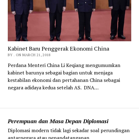
Kabinet Baru Penggerak Ekonomi China
BY . ON MARCH 21, 2018
Perdana Menteri China Li Keqiang mengumumkan
kabinet barunya sebagai bagian untuk menjaga
kestabilan ekonomi dan pertahanan China sebagai
negara adidaya kedua setelah AS. DNA…
Perempuan dan Masa Depan Diplomasi
Diplomasi modern tidak lagi sekadar soal perundingan
antarnegara atau penandatanganan