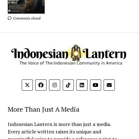
Comments closed
More Than Just A Media
Indonesian Lantern is more than just a media.
Every article written raises its unique and