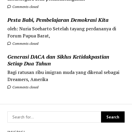
Comments closed
Pesta Babi, Pembelajaran Demokrasi Kita
oleh: Nuria Soeharto Setelah tayang perdananya di
Forum Papua Barat,
Comments closed
Generasi DACA dan Siklus Ketidakpastian
Setiap Dua Tahun
Bagi ratusan ribu imigran muda yang dikenal sebagai
Dreamers, Amerika
Comments closed