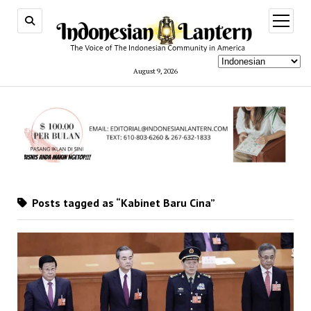
open
menu
August 9, 2026
Posts tagged as “Kabinet Baru Cina”