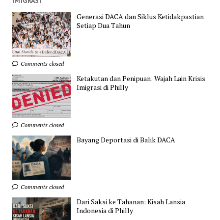
IMIGRASI
Generasi DACA dan Siklus Ketidakpastian
Setiap Dua Tahun
Comments closed
Ketakutan dan Penipuan: Wajah Lain Krisis
Imigrasi di Philly
Comments closed
Bayang Deportasi di Balik DACA
Comments closed
Dari Saksi ke Tahanan: Kisah Lansia
Indonesia di Philly