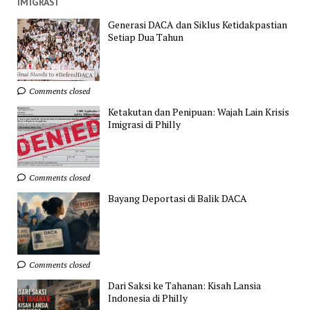
IMIGRASI
Generasi DACA dan Siklus Ketidakpastian
Setiap Dua Tahun
Comments closed
Ketakutan dan Penipuan: Wajah Lain Krisis
Imigrasi di Philly
Comments closed
Bayang Deportasi di Balik DACA
Comments closed
Dari Saksi ke Tahanan: Kisah Lansia
Indonesia di Philly