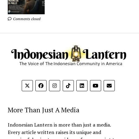
Comments closed
More Than Just A Media
Indonesian Lantern is more than just a media.
Every article written raises its unique and