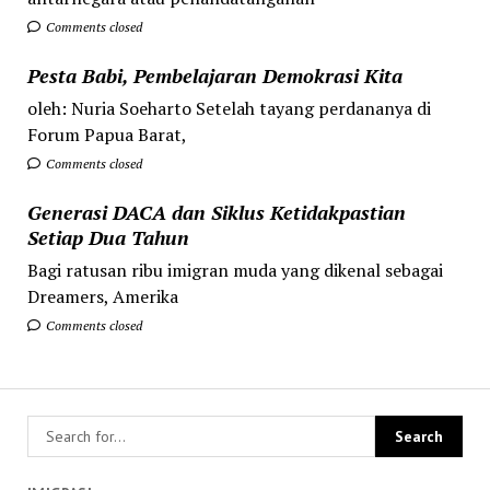
Comments closed
Pesta Babi, Pembelajaran Demokrasi Kita
oleh: Nuria Soeharto Setelah tayang perdananya di
Forum Papua Barat,
Comments closed
Generasi DACA dan Siklus Ketidakpastian
Setiap Dua Tahun
Bagi ratusan ribu imigran muda yang dikenal sebagai
Dreamers, Amerika
Comments closed