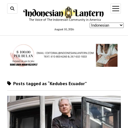
open
menu
August 10, 2026
Posts tagged as “Kedubes Ecuador”