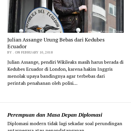
Julian Assange Urung Bebas dari Kedubes
Ecuador
BY . ON FEBRUARY 10, 2018
Julian Assange, pendiri Wikileaks masih harus berada di
Kedubes Ecuador di London, karena hakim Inggris
menolak upaya bandingnya agar terbebas dari
perintah penahanan oleh polisi…
Perempuan dan Masa Depan Diplomasi
Diplomasi modern tidak lagi sekadar soal perundingan
antarnegara atau penandatanganan