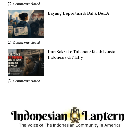
Comments closed
Bayang Deportasi di Balik DACA
Comments closed
Dari Saksi ke Tahanan: Kisah Lansia
Indonesia di Philly
Comments closed