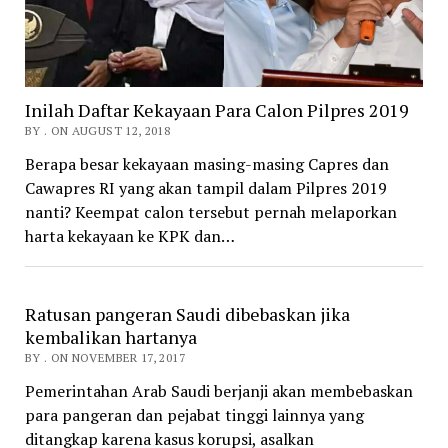
Inilah Daftar Kekayaan Para Calon Pilpres 2019
BY . ON AUGUST 12, 2018
Berapa besar kekayaan masing-masing Capres dan
Cawapres RI yang akan tampil dalam Pilpres 2019
nanti? Keempat calon tersebut pernah melaporkan
harta kekayaan ke KPK dan…
Ratusan pangeran Saudi dibebaskan jika
kembalikan hartanya
BY . ON NOVEMBER 17, 2017
Pemerintahan Arab Saudi berjanji akan membebaskan
para pangeran dan pejabat tinggi lainnya yang
ditangkap karena kasus korupsi, asalkan