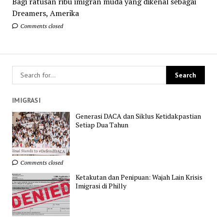
Bagi ratusan ribu imigran muda yang dikenal sebagai
Dreamers, Amerika
Comments closed
IMIGRASI
Generasi DACA dan Siklus Ketidakpastian
Setiap Dua Tahun
Comments closed
Ketakutan dan Penipuan: Wajah Lain Krisis
Imigrasi di Philly