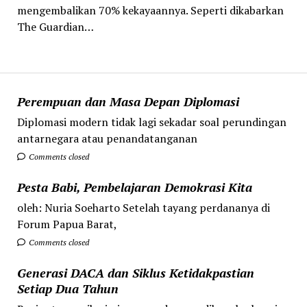
mengembalikan 70% kekayaannya. Seperti dikabarkan
The Guardian…
Perempuan dan Masa Depan Diplomasi
Diplomasi modern tidak lagi sekadar soal perundingan
antarnegara atau penandatanganan
Comments closed
Pesta Babi, Pembelajaran Demokrasi Kita
oleh: Nuria Soeharto Setelah tayang perdananya di
Forum Papua Barat,
Comments closed
Generasi DACA dan Siklus Ketidakpastian
Setiap Dua Tahun