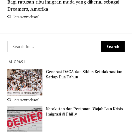
Bagi ratusan ribu imigran muda yang dikenal sebagai
Dreamers, Amerika
Comments closed
IMIGRASI
Generasi DACA dan Siklus Ketidakpastian
Setiap Dua Tahun
Comments closed
Ketakutan dan Penipuan: Wajah Lain Krisis
Imigrasi di Philly