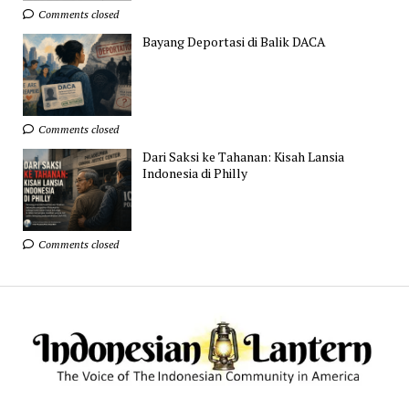
Comments closed
Bayang Deportasi di Balik DACA
Comments closed
Dari Saksi ke Tahanan: Kisah Lansia
Indonesia di Philly
Comments closed