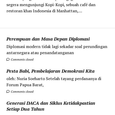
segera mengunjungi Kopi-Kopi, sebuah café dan
restoran khas Indonesia di Manhattan,…
Perempuan dan Masa Depan Diplomasi
Diplomasi modern tidak lagi sekadar soal perundingan
antarnegara atau penandatanganan
Comments closed
Pesta Babi, Pembelajaran Demokrasi Kita
oleh: Nuria Soeharto Setelah tayang perdananya di
Forum Papua Barat,
Comments closed
Generasi DACA dan Siklus Ketidakpastian
Setiap Dua Tahun