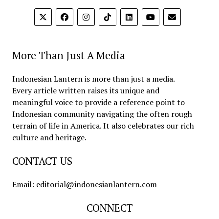
More Than Just A Media
Indonesian Lantern is more than just a media.
Every article written raises its unique and
meaningful voice to provide a reference point to
Indonesian community navigating the often rough
terrain of life in America. It also celebrates our rich
culture and heritage.
CONTACT US
Email: editorial@indonesianlantern.com
CONNECT