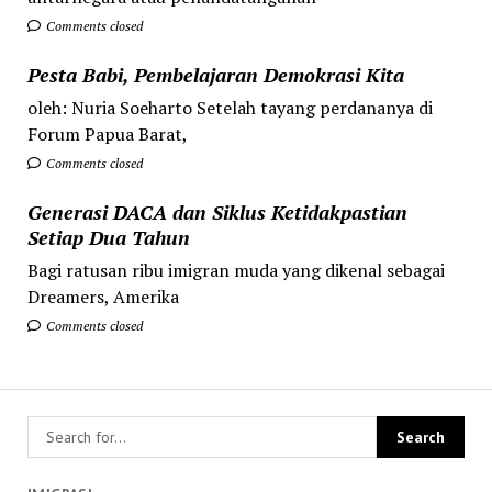
Comments closed
Pesta Babi, Pembelajaran Demokrasi Kita
oleh: Nuria Soeharto Setelah tayang perdananya di
Forum Papua Barat,
Comments closed
Generasi DACA dan Siklus Ketidakpastian
Setiap Dua Tahun
Bagi ratusan ribu imigran muda yang dikenal sebagai
Dreamers, Amerika
Comments closed