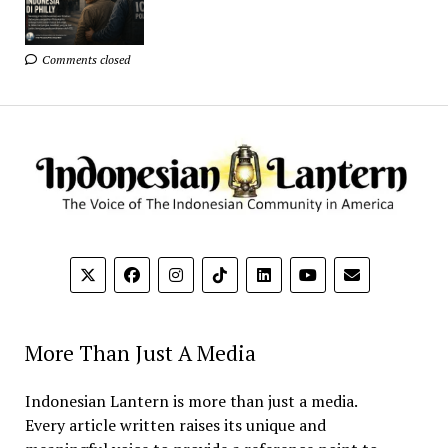
Comments closed
More Than Just A Media
Indonesian Lantern is more than just a media.
Every article written raises its unique and