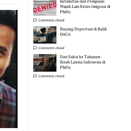
Ketakutan dan Penipuan:
Wajah Lain Krisis Imigrasi di
Philly
Comments closed
Bayang Deportasi di Balik
DACA
Comments closed
Dari Saksi ke Tahanan:
Kisah Lansia Indonesia di
Philly
Comments closed