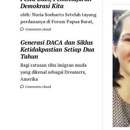
Demokrasi Kita
oleh: Nuria Soeharto Setelah tayang
perdananya di Forum Papua Barat,
Comments closed
Generasi DACA dan Siklus
Ketidakpastian Setiap Dua
Tahun
Bagi ratusan ribu imigran muda
yang dikenal sebagai Dreamers,
Amerika
Comments closed