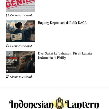
Comments closed
Bayang Deportasi di Balik DACA
Comments closed
Dari Saksi ke Tahanan: Kisah Lansia
Indonesia di Philly
Comments closed