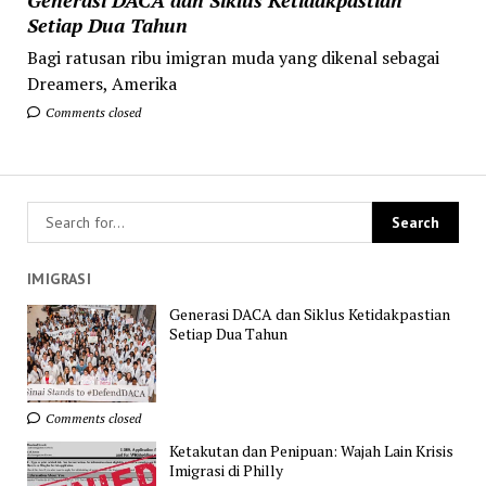
Setiap Dua Tahun
Bagi ratusan ribu imigran muda yang dikenal sebagai
Dreamers, Amerika
Comments closed
IMIGRASI
Generasi DACA dan Siklus Ketidakpastian
Setiap Dua Tahun
Comments closed
Ketakutan dan Penipuan: Wajah Lain Krisis
Imigrasi di Philly