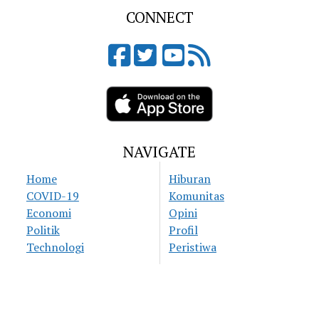
CONNECT
NAVIGATE
Home
Hiburan
COVID-19
Komunitas
Economi
Opini
Politik
Profil
Technologi
Peristiwa