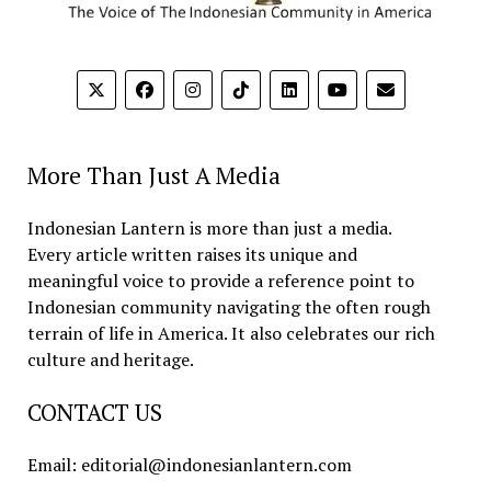
More Than Just A Media
Indonesian Lantern is more than just a media.
Every article written raises its unique and
meaningful voice to provide a reference point to
Indonesian community navigating the often rough
terrain of life in America. It also celebrates our rich
culture and heritage.
CONTACT US
Email: editorial@indonesianlantern.com