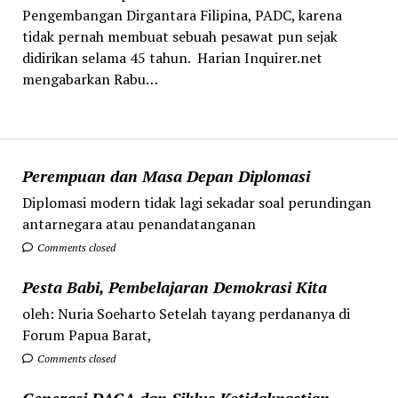
Pengembangan Dirgantara Filipina, PADC, karena
tidak pernah membuat sebuah pesawat pun sejak
didirikan selama 45 tahun. Harian Inquirer.net
mengabarkan Rabu…
Perempuan dan Masa Depan Diplomasi
Diplomasi modern tidak lagi sekadar soal perundingan
antarnegara atau penandatanganan
Comments closed
Pesta Babi, Pembelajaran Demokrasi Kita
oleh: Nuria Soeharto Setelah tayang perdananya di
Forum Papua Barat,
Comments closed
Generasi DACA dan Siklus Ketidakpastian