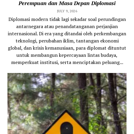
Perempuan dan Masa Depan Diplomasi
JULY 9, 2026
Diplomasi modern tidak lagi sekadar soal perundingan
antarnegara atau penandatanganan perjanjian
internasional. Di era yang ditandai oleh perkembangan
teknologi, perubahan iklim, tantangan ekonomi
global, dan krisis kemanusiaan, para diplomat dituntut
untuk membangun kepercayaan lintas budaya,
memperkuat institusi, serta menciptakan peluang...