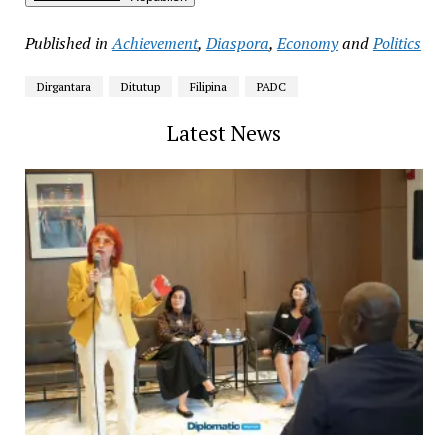
Published in
Achievement
,
Diaspora
,
Economy
and
Politics
Dirgantara
Ditutup
Filipina
PADC
Latest News