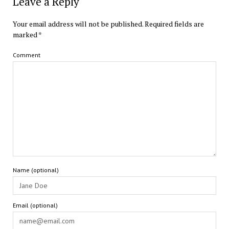
Leave a Reply
Your email address will not be published.
Required fields are
marked
*
Comment
Name (optional)
Email (optional)