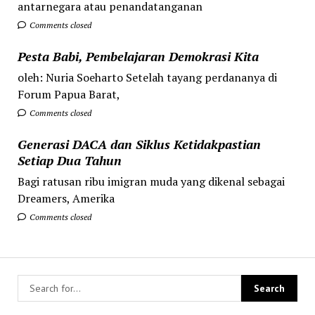
antarnegara atau penandatanganan
Comments closed
Pesta Babi, Pembelajaran Demokrasi Kita
oleh: Nuria Soeharto Setelah tayang perdananya di
Forum Papua Barat,
Comments closed
Generasi DACA dan Siklus Ketidakpastian
Setiap Dua Tahun
Bagi ratusan ribu imigran muda yang dikenal sebagai
Dreamers, Amerika
Comments closed