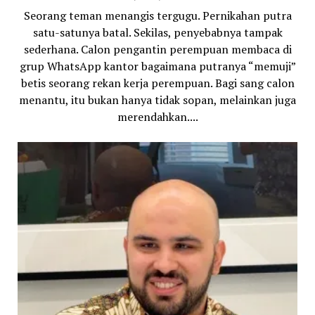
Seorang teman menangis tergugu. Pernikahan putra
satu-satunya batal. Sekilas, penyebabnya tampak
sederhana. Calon pengantin perempuan membaca di
grup WhatsApp kantor bagaimana putranya “memuji”
betis seorang rekan kerja perempuan. Bagi sang calon
menantu, itu bukan hanya tidak sopan, melainkan juga
merendahkan....