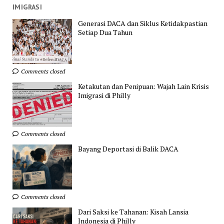
IMIGRASI
Generasi DACA dan Siklus Ketidakpastian
Setiap Dua Tahun
Comments closed
Ketakutan dan Penipuan: Wajah Lain Krisis
Imigrasi di Philly
Comments closed
Bayang Deportasi di Balik DACA
Comments closed
Dari Saksi ke Tahanan: Kisah Lansia
Indonesia di Philly