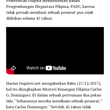
Pemerintah Filipina membubarkan Badan
Pengembangan Dirgantara Filipina, PADC, karena
tidak pernah membuat sebuah pesawat pun sejak
didirikan selama 45 tahun.
Harian Inquirer.net mengabarkan Rabu (27/12/2017),
hal itu diungkapkan Menteri Keuangan Filipina Carlos
G. Dominguez III dalam sebuah pertemuan dua pekan
lalu. ‘’Seharusnya mereka mendisain sebuah pesawat,’’
kata Carlos Dominugez. ‘’Setelah 45 tahun tidak