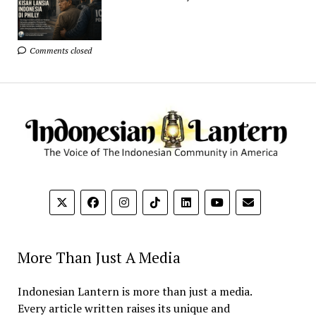
Comments closed
More Than Just A Media
Indonesian Lantern is more than just a media.
Every article written raises its unique and