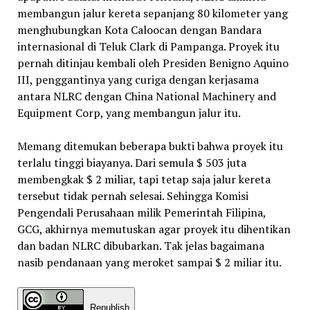
membangun jalur kereta sepanjang 80 kilometer yang
menghubungkan Kota Caloocan dengan Bandara
internasional di Teluk Clark di Pampanga. Proyek itu
pernah ditinjau kembali oleh Presiden Benigno Aquino
III, penggantinya yang curiga dengan kerjasama
antara NLRC dengan China National Machinery and
Equipment Corp, yang membangun jalur itu.
Memang ditemukan beberapa bukti bahwa proyek itu
terlalu tinggi biayanya. Dari semula $ 503 juta
membengkak $ 2 miliar, tapi tetap saja jalur kereta
tersebut tidak pernah selesai. Sehingga Komisi
Pengendali Perusahaan milik Pemerintah Filipina,
GCG, akhirnya memutuskan agar proyek itu dihentikan
dan badan NLRC dibubarkan. Tak jelas bagaimana
nasib pendanaan yang meroket sampai $ 2 miliar itu.
Republish