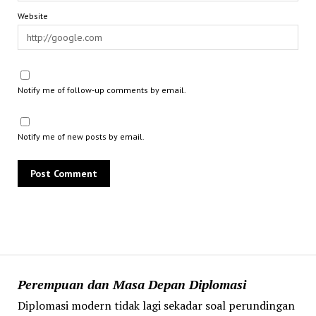
Website
Notify me of follow-up comments by email.
Notify me of new posts by email.
Perempuan dan Masa Depan Diplomasi
Diplomasi modern tidak lagi sekadar soal perundingan