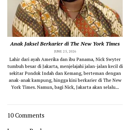
Anak Jaksel Berkarier di The New York Times
JUNE 25, 2026
Lahir dari ayah Amerika dan ibu Panama, Nick Swyter
tumbuh besar di Jakarta, menjelajahi jalan-jalan kecil di
sekitar Pondok Indah dan Kemang, berteman dengan
anak-anak kampung, hingga kini berkarier di The New
York Times. Namun, bagi Nick, Jakarta akan selalu...
10 Comments