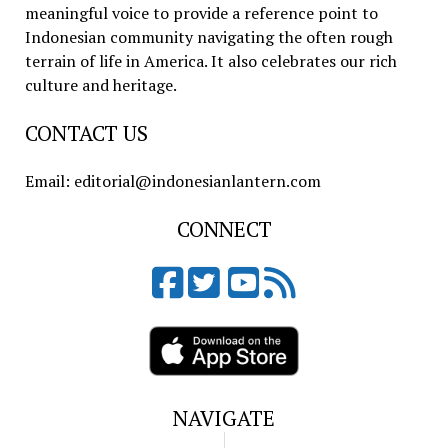
meaningful voice to provide a reference point to
Indonesian community navigating the often rough
terrain of life in America. It also celebrates our rich
culture and heritage.
CONTACT US
Email: editorial@indonesianlantern.com
CONNECT
NAVIGATE