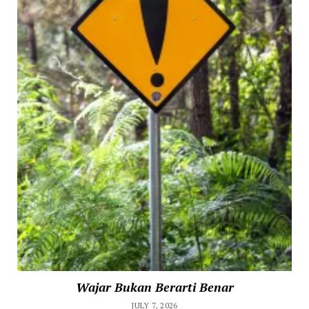
Wajar Bukan Berarti Benar
JULY 7, 2026