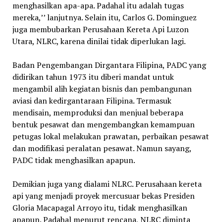
menghasilkan apa-apa. Padahal itu adalah tugas
mereka,’’ lanjutnya. Selain itu, Carlos G. Dominguez
juga membubarkan Perusahaan Kereta Api Luzon
Utara, NLRC, karena dinilai tidak diperlukan lagi.
Badan Pengembangan Dirgantara Filipina, PADC yang
didirikan tahun 1973 itu diberi mandat untuk
mengambil alih kegiatan bisnis dan pembangunan
aviasi dan kedirgantaraan Filipina. Termasuk
mendisain, memproduksi dan menjual beberapa
bentuk pesawat dan mengembangkan kemampuan
petugas lokal melakukan prawatan, perbaikan pesawat
dan modifikasi peralatan pesawat. Namun sayang,
PADC tidak menghasilkan apapun.
Demikian juga yang dialami NLRC. Perusahaan kereta
api yang menjadi proyek mercusuar bekas Presiden
Gloria Macapagal Arroyo itu, tidak menghasilkan
apapun. Padahal menurut rencana, NLRC diminta