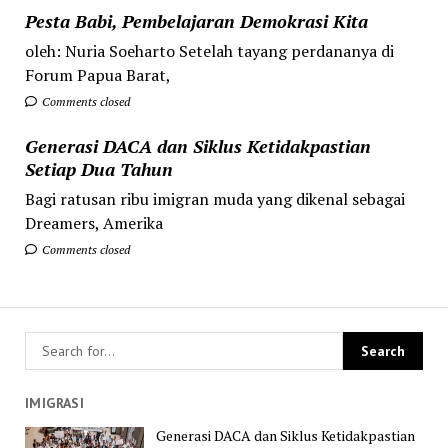
Pesta Babi, Pembelajaran Demokrasi Kita
oleh: Nuria Soeharto Setelah tayang perdananya di
Forum Papua Barat,
Comments closed
Generasi DACA dan Siklus Ketidakpastian
Setiap Dua Tahun
Bagi ratusan ribu imigran muda yang dikenal sebagai
Dreamers, Amerika
Comments closed
IMIGRASI
Generasi DACA dan Siklus Ketidakpastian