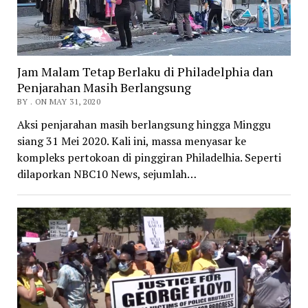
Jam Malam Tetap Berlaku di Philadelphia dan
Penjarahan Masih Berlangsung
BY . ON MAY 31, 2020
Aksi penjarahan masih berlangsung hingga Minggu
siang 31 Mei 2020. Kali ini, massa menyasar ke
kompleks pertokoan di pinggiran Philadelhia. Seperti
dilaporkan NBC10 News, sejumlah…