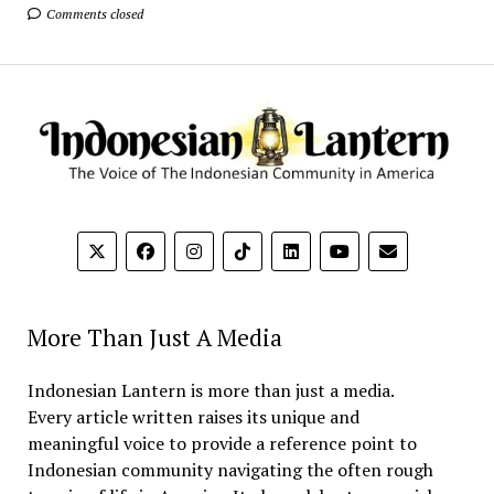
Comments closed
More Than Just A Media
Indonesian Lantern is more than just a media.
Every article written raises its unique and
meaningful voice to provide a reference point to
Indonesian community navigating the often rough