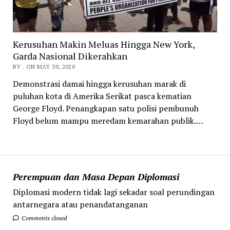
Kerusuhan Makin Meluas Hingga New York,
Garda Nasional Dikerahkan
BY . ON MAY 30, 2020
Demonstrasi damai hingga kerusuhan marak di
puluhan kota di Amerika Serikat pasca kematian
George Floyd. Penangkapan satu polisi pembunuh
Floyd belum mampu meredam kemarahan publik.…
Perempuan dan Masa Depan Diplomasi
Diplomasi modern tidak lagi sekadar soal perundingan
antarnegara atau penandatanganan
Comments closed