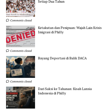
Setiap Dua Tahun
Comments closed
Ketakutan dan Penipuan: Wajah Lain Krisis
Imigrasi di Philly
Comments closed
Bayang Deportasi di Balik DACA
Comments closed
Dari Saksi ke Tahanan: Kisah Lansia
Indonesia di Philly