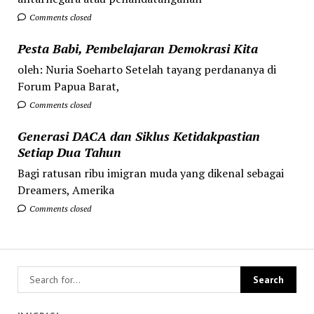
Comments closed
Pesta Babi, Pembelajaran Demokrasi Kita
oleh: Nuria Soeharto Setelah tayang perdananya di
Forum Papua Barat,
Comments closed
Generasi DACA dan Siklus Ketidakpastian
Setiap Dua Tahun
Bagi ratusan ribu imigran muda yang dikenal sebagai
Dreamers, Amerika
Comments closed