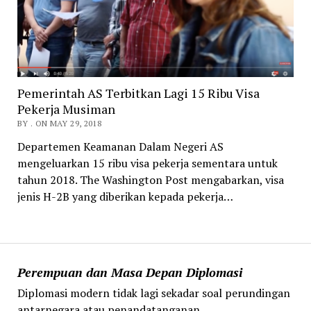
Pemerintah AS Terbitkan Lagi 15 Ribu Visa
Pekerja Musiman
BY . ON MAY 29, 2018
Departemen Keamanan Dalam Negeri AS
mengeluarkan 15 ribu visa pekerja sementara untuk
tahun 2018. The Washington Post mengabarkan, visa
jenis H-2B yang diberikan kepada pekerja…
Perempuan dan Masa Depan Diplomasi
Diplomasi modern tidak lagi sekadar soal perundingan
antarnegara atau penandatanganan