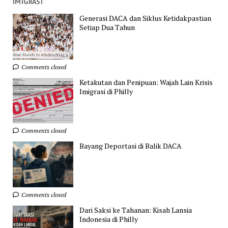
IMIGRASI
Generasi DACA dan Siklus Ketidakpastian
Setiap Dua Tahun
Comments closed
Ketakutan dan Penipuan: Wajah Lain Krisis
Imigrasi di Philly
Comments closed
Bayang Deportasi di Balik DACA
Comments closed
Dari Saksi ke Tahanan: Kisah Lansia
Indonesia di Philly