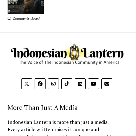
Comments closed
More Than Just A Media
Indonesian Lantern is more than just a media.
Every article written raises its unique and