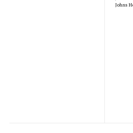
Johns H