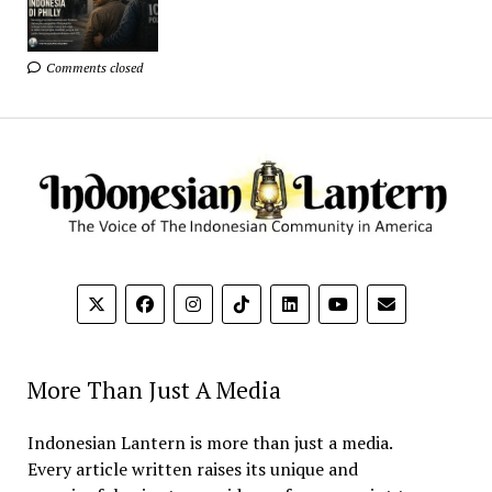
Comments closed
More Than Just A Media
Indonesian Lantern is more than just a media.
Every article written raises its unique and