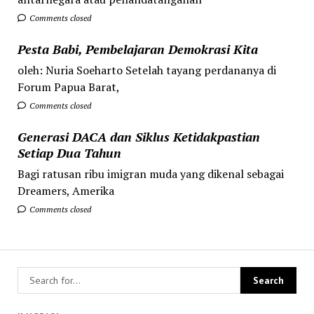
Comments closed
Pesta Babi, Pembelajaran Demokrasi Kita
oleh: Nuria Soeharto Setelah tayang perdananya di
Forum Papua Barat,
Comments closed
Generasi DACA dan Siklus Ketidakpastian
Setiap Dua Tahun
Bagi ratusan ribu imigran muda yang dikenal sebagai
Dreamers, Amerika
Comments closed