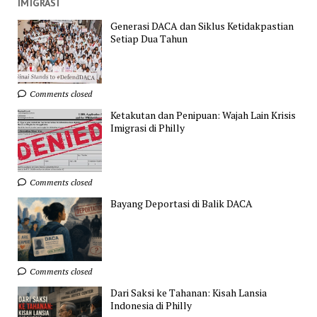
IMIGRASI
Generasi DACA dan Siklus Ketidakpastian
Setiap Dua Tahun
Comments closed
Ketakutan dan Penipuan: Wajah Lain Krisis
Imigrasi di Philly
Comments closed
Bayang Deportasi di Balik DACA
Comments closed
Dari Saksi ke Tahanan: Kisah Lansia
Indonesia di Philly