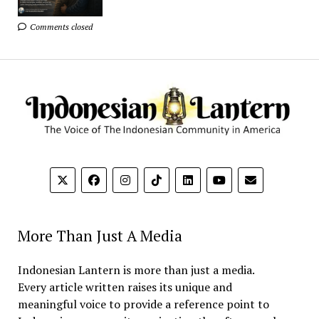
Comments closed
More Than Just A Media
Indonesian Lantern is more than just a media.
Every article written raises its unique and
meaningful voice to provide a reference point to