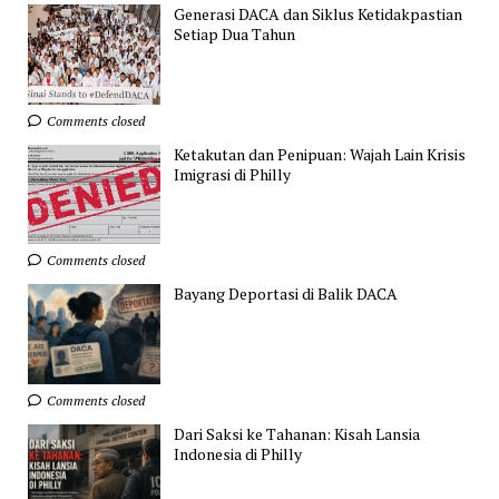
Generasi DACA dan Siklus Ketidakpastian
Setiap Dua Tahun
Comments closed
Ketakutan dan Penipuan: Wajah Lain Krisis
Imigrasi di Philly
Comments closed
Bayang Deportasi di Balik DACA
Comments closed
Dari Saksi ke Tahanan: Kisah Lansia
Indonesia di Philly