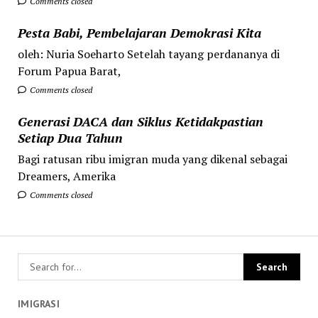
Comments closed
Pesta Babi, Pembelajaran Demokrasi Kita
oleh: Nuria Soeharto Setelah tayang perdananya di
Forum Papua Barat,
Comments closed
Generasi DACA dan Siklus Ketidakpastian
Setiap Dua Tahun
Bagi ratusan ribu imigran muda yang dikenal sebagai
Dreamers, Amerika
Comments closed
IMIGRASI