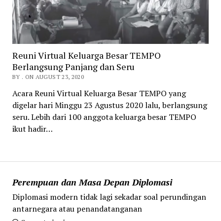
Reuni Virtual Keluarga Besar TEMPO
Berlangsung Panjang dan Seru
BY . ON AUGUST 23, 2020
Acara Reuni Virtual Keluarga Besar TEMPO yang
digelar hari Minggu 23 Agustus 2020 lalu, berlangsung
seru. Lebih dari 100 anggota keluarga besar TEMPO
ikut hadir…
Perempuan dan Masa Depan Diplomasi
Diplomasi modern tidak lagi sekadar soal perundingan
antarnegara atau penandatanganan