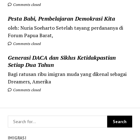
Comments closed
Pesta Babi, Pembelajaran Demokrasi Kita
oleh: Nuria Soeharto Setelah tayang perdananya di
Forum Papua Barat,
Comments closed
Generasi DACA dan Siklus Ketidakpastian
Setiap Dua Tahun
Bagi ratusan ribu imigran muda yang dikenal sebagai
Dreamers, Amerika
Comments closed
IMIGRASI