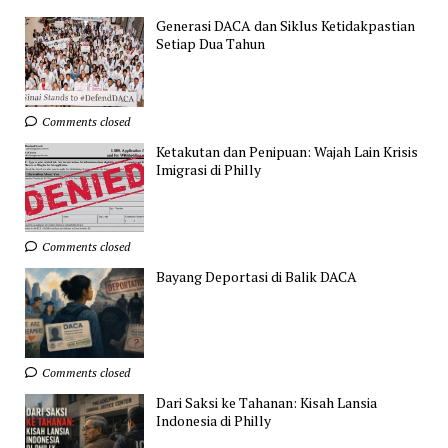
Generasi DACA dan Siklus Ketidakpastian
Setiap Dua Tahun
Comments closed
Ketakutan dan Penipuan: Wajah Lain Krisis
Imigrasi di Philly
Comments closed
Bayang Deportasi di Balik DACA
Comments closed
Dari Saksi ke Tahanan: Kisah Lansia
Indonesia di Philly