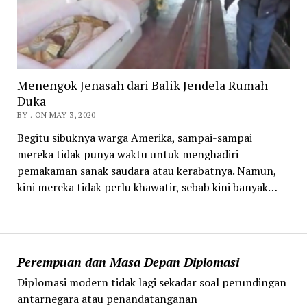
Menengok Jenasah dari Balik Jendela Rumah
Duka
BY . ON MAY 3, 2020
Begitu sibuknya warga Amerika, sampai-sampai
mereka tidak punya waktu untuk menghadiri
pemakaman sanak saudara atau kerabatnya. Namun,
kini mereka tidak perlu khawatir, sebab kini banyak…
Perempuan dan Masa Depan Diplomasi
Diplomasi modern tidak lagi sekadar soal perundingan
antarnegara atau penandatanganan