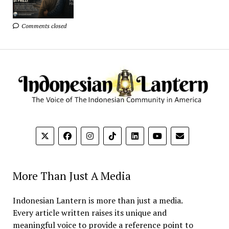
Comments closed
More Than Just A Media
Indonesian Lantern is more than just a media.
Every article written raises its unique and
meaningful voice to provide a reference point to