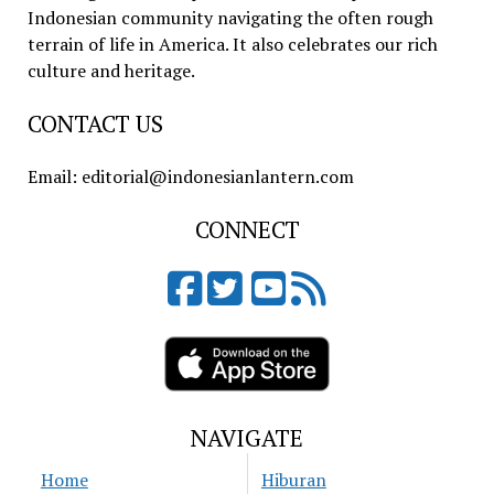
Indonesian community navigating the often rough
terrain of life in America. It also celebrates our rich
culture and heritage.
CONTACT US
Email: editorial@indonesianlantern.com
CONNECT
NAVIGATE
Home
Hiburan