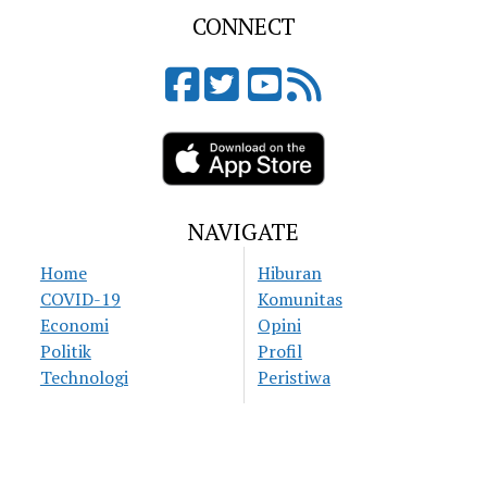
CONNECT
NAVIGATE
Home
Hiburan
COVID-19
Komunitas
Economi
Opini
Politik
Profil
Technologi
Peristiwa