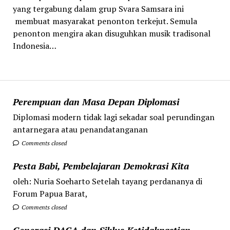
yang tergabung dalam grup Svara Samsara ini
membuat masyarakat penonton terkejut. Semula
penonton mengira akan disuguhkan musik tradisonal
Indonesia…
Perempuan dan Masa Depan Diplomasi
Diplomasi modern tidak lagi sekadar soal perundingan
antarnegara atau penandatanganan
Comments closed
Pesta Babi, Pembelajaran Demokrasi Kita
oleh: Nuria Soeharto Setelah tayang perdananya di
Forum Papua Barat,
Comments closed
Generasi DACA dan Siklus Ketidakpastian