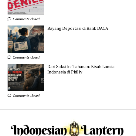
Comments closed
Bayang Deportasi di Balik DACA
Comments closed
Dari Saksi ke Tahanan: Kisah Lansia
Indonesia di Philly
Comments closed