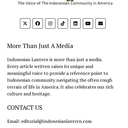
More Than Just A Media
Indonesian Lantern is more than just a media.
Every article written raises its unique and
meaningful voice to provide a reference point to
Indonesian community navigating the often rough
terrain of life in America. It also celebrates our rich
culture and heritage.
CONTACT US
Email: editorial@indonesianlantern.com