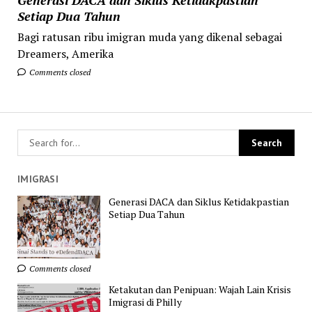
Setiap Dua Tahun
Bagi ratusan ribu imigran muda yang dikenal sebagai
Dreamers, Amerika
Comments closed
IMIGRASI
Generasi DACA dan Siklus Ketidakpastian
Setiap Dua Tahun
Comments closed
Ketakutan dan Penipuan: Wajah Lain Krisis
Imigrasi di Philly