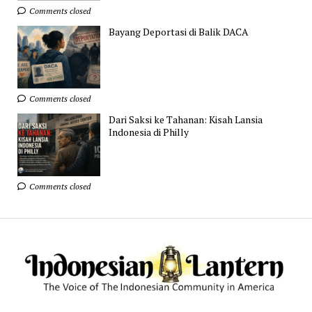
Comments closed
Bayang Deportasi di Balik DACA
Comments closed
Dari Saksi ke Tahanan: Kisah Lansia
Indonesia di Philly
Comments closed