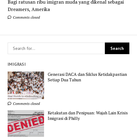
Bagi ratusan ribu imigran muda yang dikenal sebagai
Dreamers, Amerika
Comments closed
IMIGRASI
Generasi DACA dan Siklus Ketidakpastian
Setiap Dua Tahun
Comments closed
Ketakutan dan Penipuan: Wajah Lain Krisis
Imigrasi di Philly