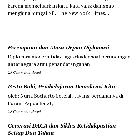
karena mengeluarkan kata-kata yang dianggap
menghina Sungai Nil. The New York Times…
Perempuan dan Masa Depan Diplomasi
Diplomasi modern tidak lagi sekadar soal perundingan
antarnegara atau penandatanganan
Comments closed
Pesta Babi, Pembelajaran Demokrasi Kita
oleh: Nuria Soeharto Setelah tayang perdananya di
Forum Papua Barat,
Comments closed
Generasi DACA dan Siklus Ketidakpastian
Setiap Dua Tahun