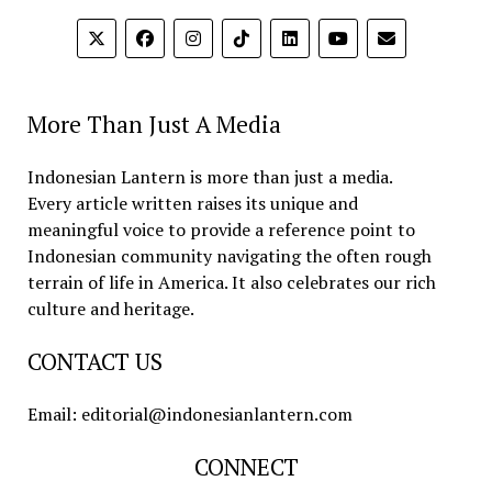
More Than Just A Media
Indonesian Lantern is more than just a media.
Every article written raises its unique and
meaningful voice to provide a reference point to
Indonesian community navigating the often rough
terrain of life in America. It also celebrates our rich
culture and heritage.
CONTACT US
Email: editorial@indonesianlantern.com
CONNECT