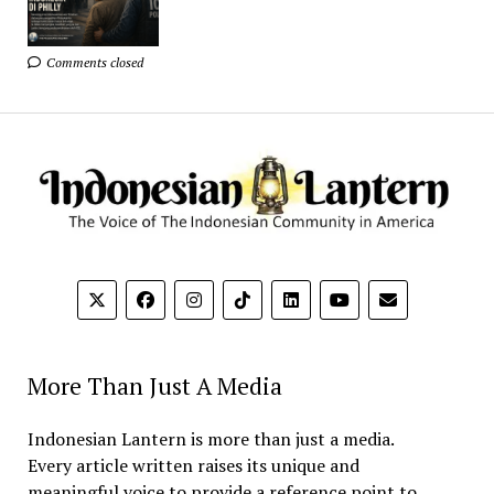
Comments closed
More Than Just A Media
Indonesian Lantern is more than just a media.
Every article written raises its unique and
meaningful voice to provide a reference point to