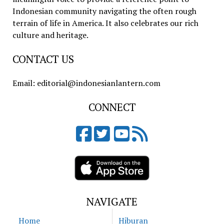
Indonesian community navigating the often rough
terrain of life in America. It also celebrates our rich
culture and heritage.
CONTACT US
Email: editorial@indonesianlantern.com
CONNECT
NAVIGATE
Home
Hiburan