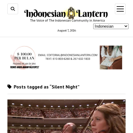
open
menu
August 7, 2026
Posts tagged as “Silent Night”