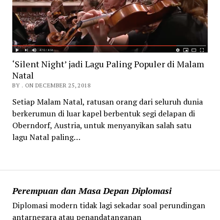
‘Silent Night’ jadi Lagu Paling Populer di Malam
Natal
BY . ON DECEMBER 25, 2018
Setiap Malam Natal, ratusan orang dari seluruh dunia
berkerumun di luar kapel berbentuk segi delapan di
Oberndorf, Austria, untuk menyanyikan salah satu
lagu Natal paling…
Perempuan dan Masa Depan Diplomasi
Diplomasi modern tidak lagi sekadar soal perundingan
antarnegara atau penandatanganan