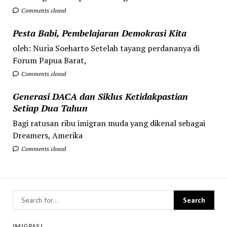
Comments closed
Pesta Babi, Pembelajaran Demokrasi Kita
oleh: Nuria Soeharto Setelah tayang perdananya di
Forum Papua Barat,
Comments closed
Generasi DACA dan Siklus Ketidakpastian
Setiap Dua Tahun
Bagi ratusan ribu imigran muda yang dikenal sebagai
Dreamers, Amerika
Comments closed
IMIGRASI