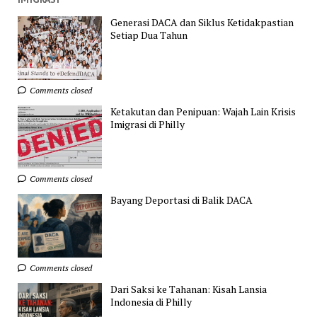
Generasi DACA dan Siklus Ketidakpastian
Setiap Dua Tahun
Comments closed
Ketakutan dan Penipuan: Wajah Lain Krisis
Imigrasi di Philly
Comments closed
Bayang Deportasi di Balik DACA
Comments closed
Dari Saksi ke Tahanan: Kisah Lansia
Indonesia di Philly