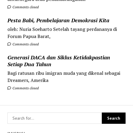
Comments closed
Pesta Babi, Pembelajaran Demokrasi Kita
oleh: Nuria Soeharto Setelah tayang perdananya di
Forum Papua Barat,
Comments closed
Generasi DACA dan Siklus Ketidakpastian
Setiap Dua Tahun
Bagi ratusan ribu imigran muda yang dikenal sebagai
Dreamers, Amerika
Comments closed