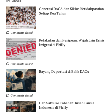
IMIGRASI
Generasi DACA dan Siklus Ketidakpastian
Setiap Dua Tahun
Comments closed
Ketakutan dan Penipuan: Wajah Lain Krisis
Imigrasi di Philly
Comments closed
Bayang Deportasi di Balik DACA
Comments closed
Dari Saksi ke Tahanan: Kisah Lansia
Indonesia di Philly