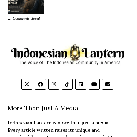
Comments closed
More Than Just A Media
Indonesian Lantern is more than just a media.
Every article written raises its unique and