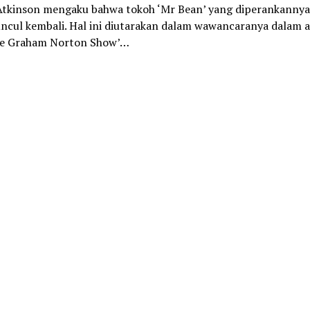
tkinson mengaku bahwa tokoh ‘Mr Bean’ yang diperankannya 
ncul kembali. Hal ini diutarakan dalam wawancaranya dalam a
e Graham Norton Show’…