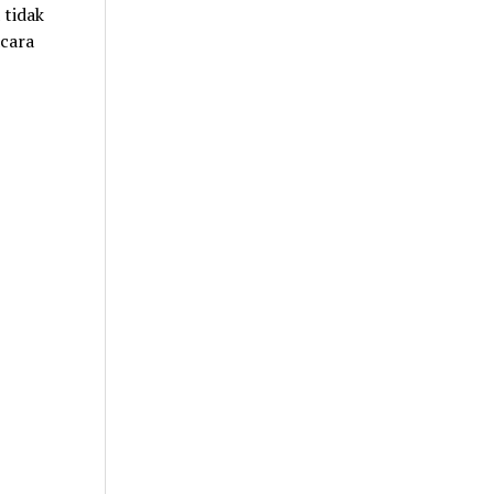
tidak
cara