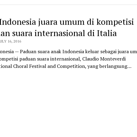
Indonesia juara umum di kompetisi
an suara internasional di Italia
ULY 16, 2016
onesia — Paduan suara anak Indonesia keluar sebagai juara u
ompetisi paduan suara internasional, Claudio Monteverdi
tional Choral Festival and Competition, yang berlangsung…