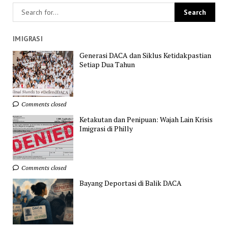
IMIGRASI
Generasi DACA dan Siklus Ketidakpastian
Setiap Dua Tahun
Comments closed
Ketakutan dan Penipuan: Wajah Lain Krisis
Imigrasi di Philly
Comments closed
Bayang Deportasi di Balik DACA