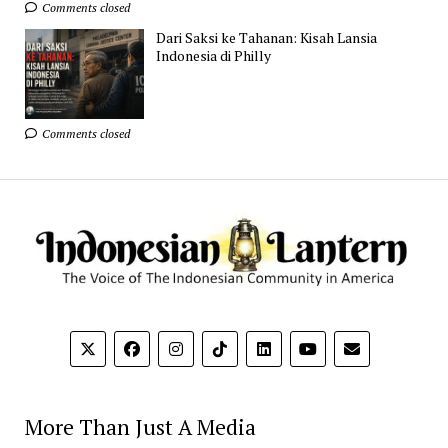
Comments closed
Dari Saksi ke Tahanan: Kisah Lansia
Indonesia di Philly
Comments closed
More Than Just A Media