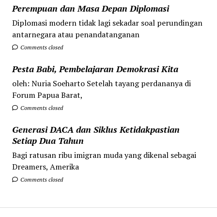
Perempuan dan Masa Depan Diplomasi
Diplomasi modern tidak lagi sekadar soal perundingan
antarnegara atau penandatanganan
Comments closed
Pesta Babi, Pembelajaran Demokrasi Kita
oleh: Nuria Soeharto Setelah tayang perdananya di
Forum Papua Barat,
Comments closed
Generasi DACA dan Siklus Ketidakpastian
Setiap Dua Tahun
Bagi ratusan ribu imigran muda yang dikenal sebagai
Dreamers, Amerika
Comments closed