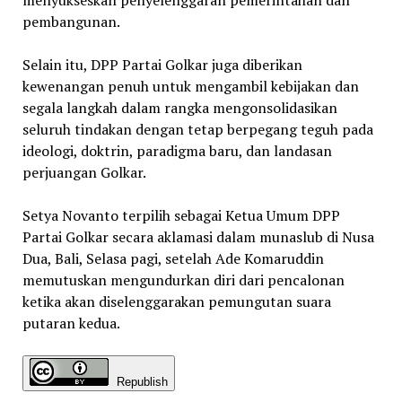
pembangunan.
Selain itu, DPP Partai Golkar juga diberikan
kewenangan penuh untuk mengambil kebijakan dan
segala langkah dalam rangka mengonsolidasikan
seluruh tindakan dengan tetap berpegang teguh pada
ideologi, doktrin, paradigma baru, dan landasan
perjuangan Golkar.
Setya Novanto terpilih sebagai Ketua Umum DPP
Partai Golkar secara aklamasi dalam munaslub di Nusa
Dua, Bali, Selasa pagi, setelah Ade Komaruddin
memutuskan mengundurkan diri dari pencalonan
ketika akan diselenggarakan pemungutan suara
putaran kedua.
Republish