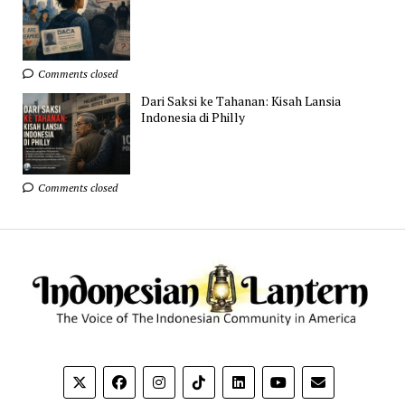
Comments closed
Dari Saksi ke Tahanan: Kisah Lansia
Indonesia di Philly
Comments closed