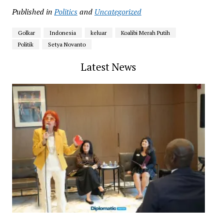
Published in
Politics
and
Uncategorized
Golkar
Indonesia
keluar
Koalibi Merah Putih
Politik
Setya Novanto
Latest News