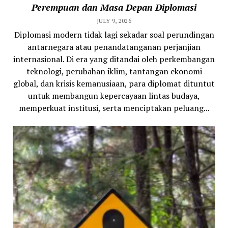
Perempuan dan Masa Depan Diplomasi
JULY 9, 2026
Diplomasi modern tidak lagi sekadar soal perundingan
antarnegara atau penandatanganan perjanjian
internasional. Di era yang ditandai oleh perkembangan
teknologi, perubahan iklim, tantangan ekonomi
global, dan krisis kemanusiaan, para diplomat dituntut
untuk membangun kepercayaan lintas budaya,
memperkuat institusi, serta menciptakan peluang...