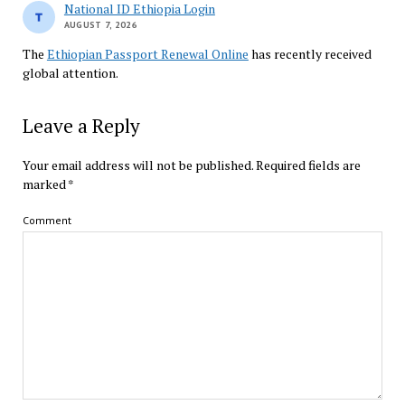
National ID Ethiopia Login
AUGUST 7, 2026
The
Ethiopian Passport Renewal Online
has recently received
global attention.
Leave a Reply
Your email address will not be published.
Required fields are
marked
*
Comment