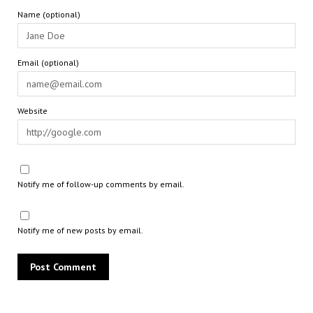
Name (optional)
Email (optional)
Website
Notify me of follow-up comments by email.
Notify me of new posts by email.