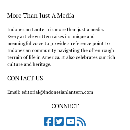
More Than Just A Media
Indonesian Lantern is more than just a media.
Every article written raises its unique and
meaningful voice to provide a reference point to
Indonesian community navigating the often rough
terrain of life in America. It also celebrates our rich
culture and heritage.
CONTACT US
Email: editorial@indonesianlantern.com
CONNECT