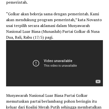
pemerintah.
“Golkar akan bekerja sama dengan pemerintah. Kami
akan mendukung program pemerintah,” kata Novanto
usai terpilih secara aklamasi dalam Musyawarah
Nasional Luar Biasa (Munaslub) Partai Golkar di Nusa
Dua, Bali, Rabu (17/5) pagi.
Musyawarah Nasional Luar Biasa Partai Golkar
memutuskan partai berlambang pohon beringin itu
keluar dari Koalisi Merah Putih sehingga membatalkan