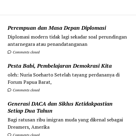
Perempuan dan Masa Depan Diplomasi
Diplomasi modern tidak lagi sekadar soal perundingan
antarnegara atau penandatanganan
Comments closed
Pesta Babi, Pembelajaran Demokrasi Kita
oleh: Nuria Soeharto Setelah tayang perdananya di
Forum Papua Barat,
Comments closed
Generasi DACA dan Siklus Ketidakpastian
Setiap Dua Tahun
Bagi ratusan ribu imigran muda yang dikenal sebagai
Dreamers, Amerika
Comments closed