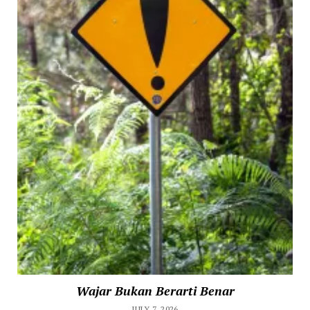
Wajar Bukan Berarti Benar
JULY 7, 2026