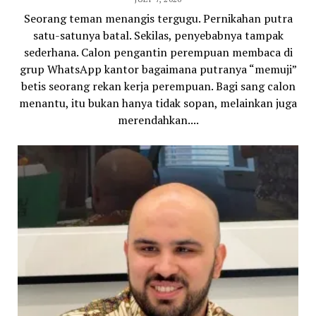
Seorang teman menangis tergugu. Pernikahan putra
satu-satunya batal. Sekilas, penyebabnya tampak
sederhana. Calon pengantin perempuan membaca di
grup WhatsApp kantor bagaimana putranya “memuji”
betis seorang rekan kerja perempuan. Bagi sang calon
menantu, itu bukan hanya tidak sopan, melainkan juga
merendahkan....