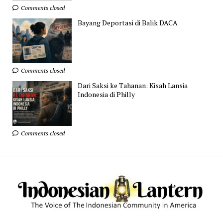
Comments closed
Bayang Deportasi di Balik DACA
Comments closed
Dari Saksi ke Tahanan: Kisah Lansia
Indonesia di Philly
Comments closed