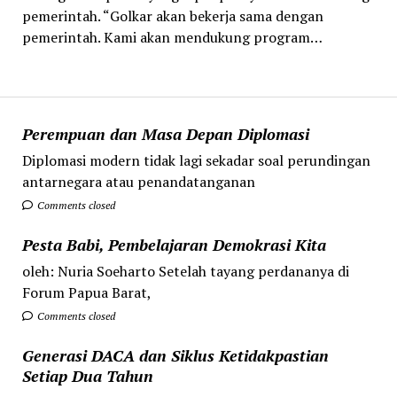
pemerintah. “Golkar akan bekerja sama dengan
pemerintah. Kami akan mendukung program…
Perempuan dan Masa Depan Diplomasi
Diplomasi modern tidak lagi sekadar soal perundingan
antarnegara atau penandatanganan
Comments closed
Pesta Babi, Pembelajaran Demokrasi Kita
oleh: Nuria Soeharto Setelah tayang perdananya di
Forum Papua Barat,
Comments closed
Generasi DACA dan Siklus Ketidakpastian
Setiap Dua Tahun