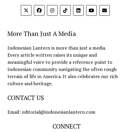
More Than Just A Media
Indonesian Lantern is more than just a media.
Every article written raises its unique and
meaningful voice to provide a reference point to
Indonesian community navigating the often rough
terrain of life in America. It also celebrates our rich
culture and heritage.
CONTACT US
Email: editorial@indonesianlantern.com
CONNECT