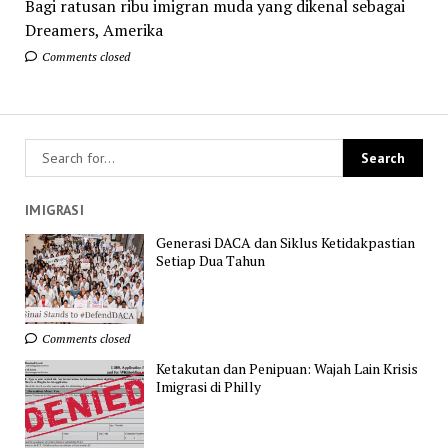
Bagi ratusan ribu imigran muda yang dikenal sebagai
Dreamers, Amerika
Comments closed
IMIGRASI
Generasi DACA dan Siklus Ketidakpastian
Setiap Dua Tahun
Comments closed
Ketakutan dan Penipuan: Wajah Lain Krisis
Imigrasi di Philly