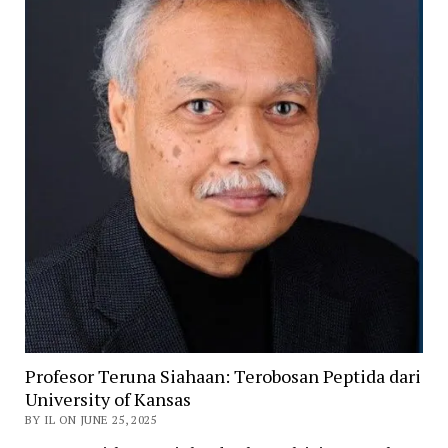
Profesor Teruna Siahaan: Terobosan Peptida dari
University of Kansas
BY IL ON JUNE 25, 2025