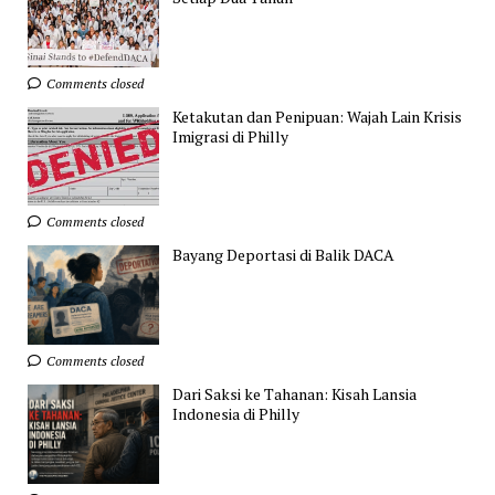
Comments closed
Ketakutan dan Penipuan: Wajah Lain Krisis
Imigrasi di Philly
Comments closed
Bayang Deportasi di Balik DACA
Comments closed
Dari Saksi ke Tahanan: Kisah Lansia
Indonesia di Philly