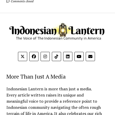
Comments closed
More Than Just A Media
Indonesian Lantern is more than just a media.
Every article written raises its unique and
meaningful voice to provide a reference point to
Indonesian community navigating the often rough
terrain of life in America. It also celebrates our rich