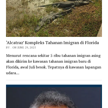
‘Alcatraz’ Kompleks Tahanan Imigran di Florida
BY . ON JUNE 29, 2025
Menurut rencana sekitar 5 ribu tahanan imigran asing
akan dikirim ke kawasan tahanan imigran baru di
Florida, awal Juli besok. Tepatnya di kawasan lapangan
udara…