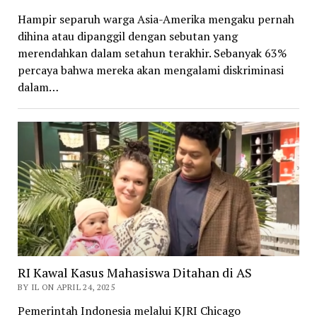
Hampir separuh warga Asia-Amerika mengaku pernah
dihina atau dipanggil dengan sebutan yang
merendahkan dalam setahun terakhir. Sebanyak 63%
percaya bahwa mereka akan mengalami diskriminasi
dalam…
RI Kawal Kasus Mahasiswa Ditahan di AS
BY IL ON APRIL 24, 2025
Pemerintah Indonesia melalui KJRI Chicago