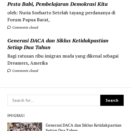
Pesta Babi, Pembelajaran Demokrasi Kita
oleh: Nuria Soeharto Setelah tayang perdananya di
Forum Papua Barat,
Comments closed
Generasi DACA dan Siklus Ketidakpastian
Setiap Dua Tahun
Bagi ratusan ribu imigran muda yang dikenal sebagai
Dreamers, Amerika
Comments closed
IMIGRASI
Generasi DACA dan Siklus Ketidakpastian
Setiap Dua Tahun