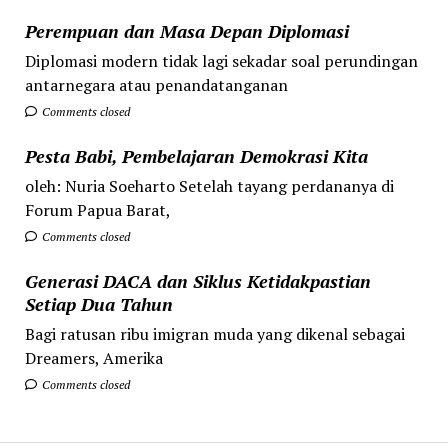
Perempuan dan Masa Depan Diplomasi
Diplomasi modern tidak lagi sekadar soal perundingan
antarnegara atau penandatanganan
Comments closed
Pesta Babi, Pembelajaran Demokrasi Kita
oleh: Nuria Soeharto Setelah tayang perdananya di
Forum Papua Barat,
Comments closed
Generasi DACA dan Siklus Ketidakpastian
Setiap Dua Tahun
Bagi ratusan ribu imigran muda yang dikenal sebagai
Dreamers, Amerika
Comments closed