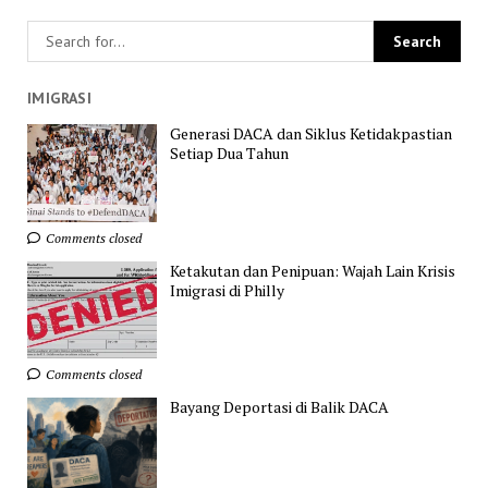
IMIGRASI
Generasi DACA dan Siklus Ketidakpastian
Setiap Dua Tahun
Comments closed
Ketakutan dan Penipuan: Wajah Lain Krisis
Imigrasi di Philly
Comments closed
Bayang Deportasi di Balik DACA