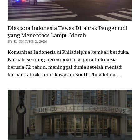
Diaspora Indonesia Tewas Ditabrak Pengemudi
yang Menerobos Lampu Merah
BY IL ON JUNE 2, 2026
Komunitas Indonesia di Philadelphia kembali berduka.
Nathali, seorang perempuan diaspora Indonesia
berusia 72 tahun, meninggal dunia setelah menjadi
korban tabrak lari di kawasan South Philadelphia…