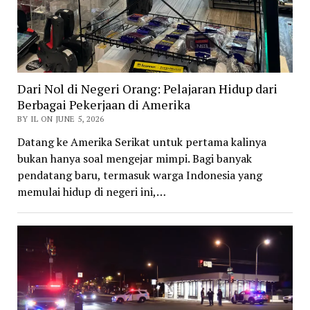
Dari Nol di Negeri Orang: Pelajaran Hidup dari
Berbagai Pekerjaan di Amerika
BY IL ON JUNE 5, 2026
Datang ke Amerika Serikat untuk pertama kalinya
bukan hanya soal mengejar mimpi. Bagi banyak
pendatang baru, termasuk warga Indonesia yang
memulai hidup di negeri ini,…