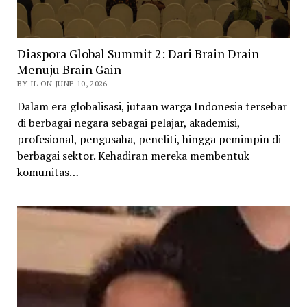
Diaspora Global Summit 2: Dari Brain Drain
Menuju Brain Gain
BY IL ON JUNE 10, 2026
Dalam era globalisasi, jutaan warga Indonesia tersebar
di berbagai negara sebagai pelajar, akademisi,
profesional, pengusaha, peneliti, hingga pemimpin di
berbagai sektor. Kehadiran mereka membentuk
komunitas…