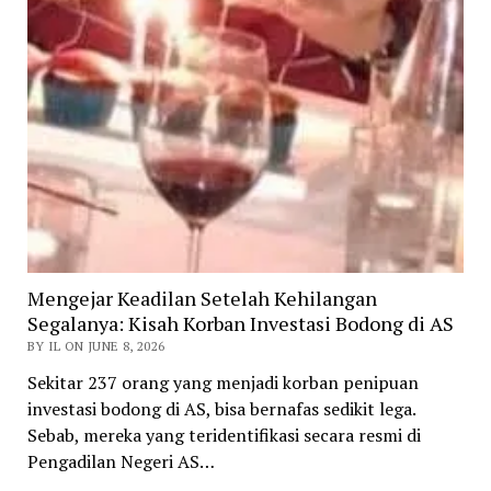
Mengejar Keadilan Setelah Kehilangan
Segalanya: Kisah Korban Investasi Bodong di AS
BY IL ON JUNE 8, 2026
Sekitar 237 orang yang menjadi korban penipuan
investasi bodong di AS, bisa bernafas sedikit lega.
Sebab, mereka yang teridentifikasi secara resmi di
Pengadilan Negeri AS…