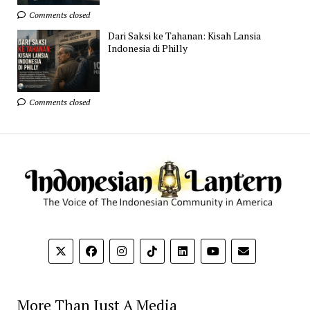
Comments closed
Dari Saksi ke Tahanan: Kisah Lansia
Indonesia di Philly
Comments closed
More Than Just A Media