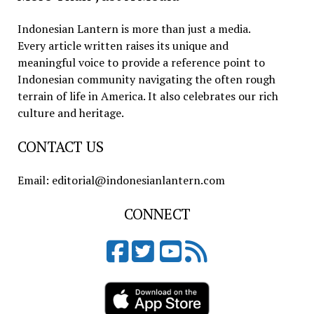
Indonesian Lantern is more than just a media.
Every article written raises its unique and
meaningful voice to provide a reference point to
Indonesian community navigating the often rough
terrain of life in America. It also celebrates our rich
culture and heritage.
CONTACT US
Email: editorial@indonesianlantern.com
CONNECT