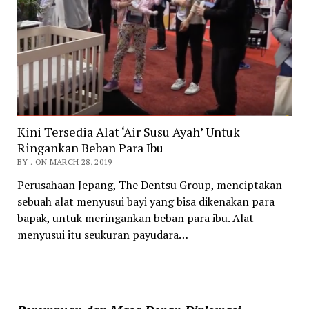
Kini Tersedia Alat ‘Air Susu Ayah’ Untuk
Ringankan Beban Para Ibu
BY . ON MARCH 28, 2019
Perusahaan Jepang, The Dentsu Group, menciptakan
sebuah alat menyusui bayi yang bisa dikenakan para
bapak, untuk meringankan beban para ibu. Alat
menyusui itu seukuran payudara…