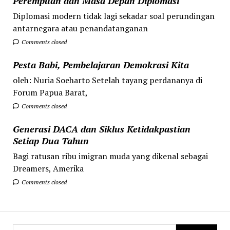
Perempuan dan Masa Depan Diplomasi
Diplomasi modern tidak lagi sekadar soal perundingan
antarnegara atau penandatanganan
Comments closed
Pesta Babi, Pembelajaran Demokrasi Kita
oleh: Nuria Soeharto Setelah tayang perdananya di
Forum Papua Barat,
Comments closed
Generasi DACA dan Siklus Ketidakpastian
Setiap Dua Tahun
Bagi ratusan ribu imigran muda yang dikenal sebagai
Dreamers, Amerika
Comments closed