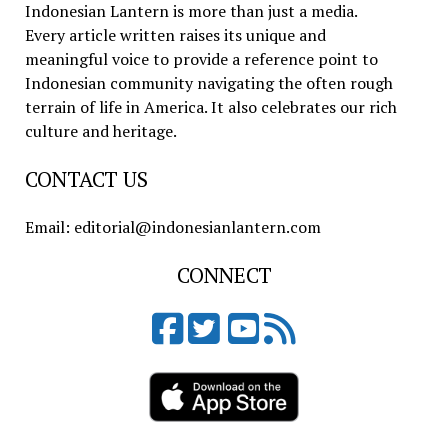
Indonesian Lantern is more than just a media.
Every article written raises its unique and
meaningful voice to provide a reference point to
Indonesian community navigating the often rough
terrain of life in America. It also celebrates our rich
culture and heritage.
CONTACT US
Email: editorial@indonesianlantern.com
CONNECT