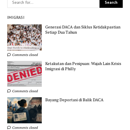
IMIGRASI
Generasi DACA dan Siklus Ketidakpastian
Setiap Dua Tahun
Comments closed
Ketakutan dan Penipuan: Wajah Lain Krisis
Imigrasi di Philly
Comments closed
Bayang Deportasi di Balik DACA
Comments closed