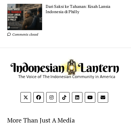
Dari Saksi ke Tahanan: Kisah Lansia
Indonesia di Philly
Comments closed
More Than Just A Media