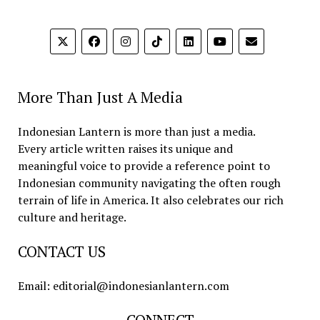
More Than Just A Media
Indonesian Lantern is more than just a media.
Every article written raises its unique and
meaningful voice to provide a reference point to
Indonesian community navigating the often rough
terrain of life in America. It also celebrates our rich
culture and heritage.
CONTACT US
Email: editorial@indonesianlantern.com