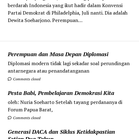
berdarah Indonesia yang ikut hadir dalam Konvensi
Partai Demokrat di Philadelphia, Juli nanti. Dia adalah
Dewita Soeharjono. Perempuan…
Perempuan dan Masa Depan Diplomasi
Diplomasi modern tidak lagi sekadar soal perundingan
antarnegara atau penandatanganan
Comments closed
Pesta Babi, Pembelajaran Demokrasi Kita
oleh: Nuria Soeharto Setelah tayang perdananya di
Forum Papua Barat,
Comments closed
Generasi DACA dan Siklus Ketidakpastian
Setiap Dua Tahun