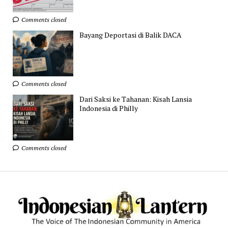
Comments closed
Bayang Deportasi di Balik DACA
Comments closed
Dari Saksi ke Tahanan: Kisah Lansia
Indonesia di Philly
Comments closed