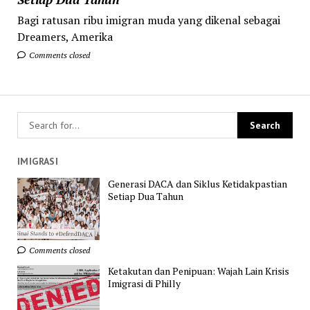
Bagi ratusan ribu imigran muda yang dikenal sebagai
Dreamers, Amerika
Comments closed
IMIGRASI
Generasi DACA dan Siklus Ketidakpastian
Setiap Dua Tahun
Comments closed
Ketakutan dan Penipuan: Wajah Lain Krisis
Imigrasi di Philly