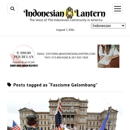
open
menu
August 7, 2026
Posts tagged as “Fascisme Gelombang”