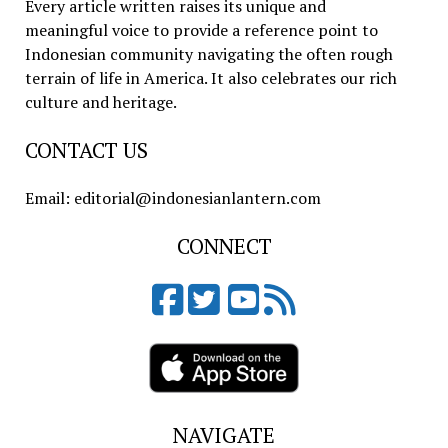
Every article written raises its unique and
meaningful voice to provide a reference point to
Indonesian community navigating the often rough
terrain of life in America. It also celebrates our rich
culture and heritage.
CONTACT US
Email: editorial@indonesianlantern.com
CONNECT
NAVIGATE