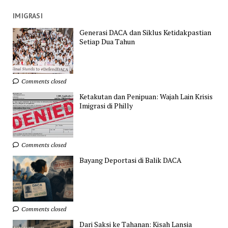
IMIGRASI
Generasi DACA dan Siklus Ketidakpastian
Setiap Dua Tahun
Comments closed
Ketakutan dan Penipuan: Wajah Lain Krisis
Imigrasi di Philly
Comments closed
Bayang Deportasi di Balik DACA
Comments closed
Dari Saksi ke Tahanan: Kisah Lansia