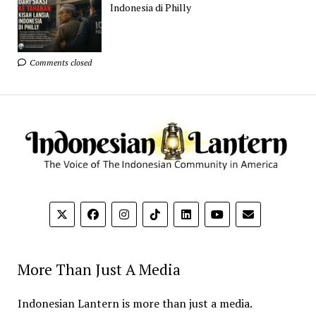
Indonesia di Philly
Comments closed
More Than Just A Media
Indonesian Lantern is more than just a media.