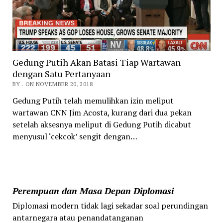
Gedung Putih Akan Batasi Tiap Wartawan
dengan Satu Pertanyaan
BY . ON NOVEMBER 20, 2018
Gedung Putih telah memulihkan izin meliput
wartawan CNN Jim Acosta, kurang dari dua pekan
setelah aksesnya meliput di Gedung Putih dicabut
menyusul ‘cekcok’ sengit dengan…
Perempuan dan Masa Depan Diplomasi
Diplomasi modern tidak lagi sekadar soal perundingan
antarnegara atau penandatanganan