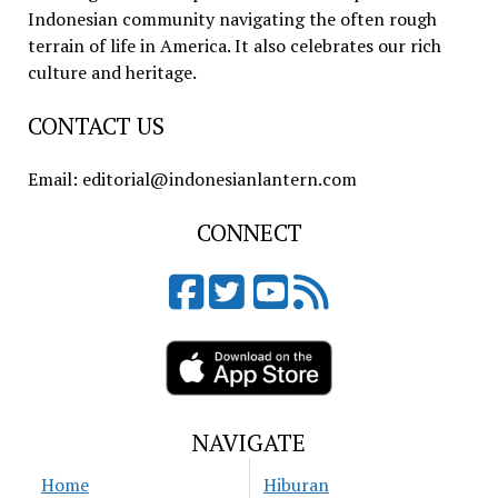
Indonesian community navigating the often rough
terrain of life in America. It also celebrates our rich
culture and heritage.
CONTACT US
Email: editorial@indonesianlantern.com
CONNECT
NAVIGATE
Home
Hiburan