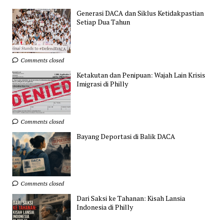
Generasi DACA dan Siklus Ketidakpastian
Setiap Dua Tahun
Comments closed
Ketakutan dan Penipuan: Wajah Lain Krisis
Imigrasi di Philly
Comments closed
Bayang Deportasi di Balik DACA
Comments closed
Dari Saksi ke Tahanan: Kisah Lansia
Indonesia di Philly