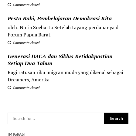
Comments closed
Pesta Babi, Pembelajaran Demokrasi Kita
oleh: Nuria Soeharto Setelah tayang perdananya di
Forum Papua Barat,
Comments closed
Generasi DACA dan Siklus Ketidakpastian
Setiap Dua Tahun
Bagi ratusan ribu imigran muda yang dikenal sebagai
Dreamers, Amerika
Comments closed
IMIGRASI