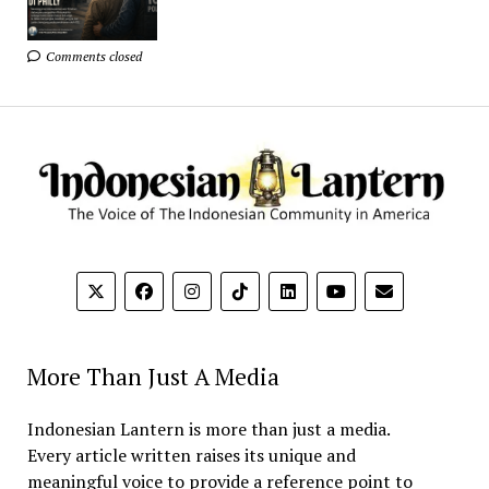
Comments closed
More Than Just A Media
Indonesian Lantern is more than just a media.
Every article written raises its unique and
meaningful voice to provide a reference point to