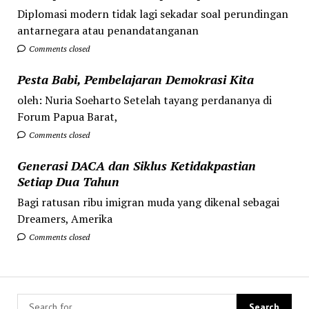
Diplomasi modern tidak lagi sekadar soal perundingan
antarnegara atau penandatanganan
Comments closed
Pesta Babi, Pembelajaran Demokrasi Kita
oleh: Nuria Soeharto Setelah tayang perdananya di
Forum Papua Barat,
Comments closed
Generasi DACA dan Siklus Ketidakpastian
Setiap Dua Tahun
Bagi ratusan ribu imigran muda yang dikenal sebagai
Dreamers, Amerika
Comments closed