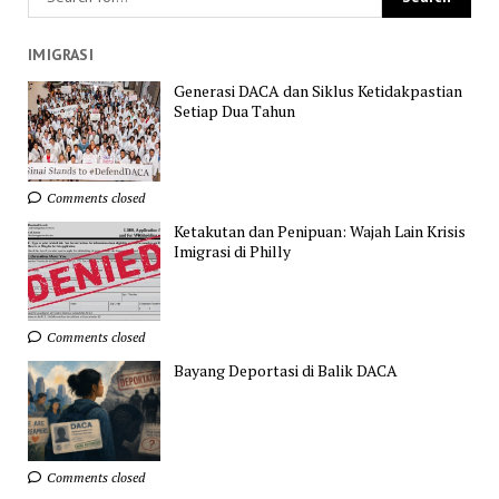
IMIGRASI
Generasi DACA dan Siklus Ketidakpastian
Setiap Dua Tahun
Comments closed
Ketakutan dan Penipuan: Wajah Lain Krisis
Imigrasi di Philly
Comments closed
Bayang Deportasi di Balik DACA
Comments closed