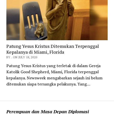
Patung Yesus Kristus Ditemukan Terpenggal
Kepalanya di Miami, Florida
BY . ON JULY 18, 2020
Patung Yesus Kristus yang terletak di dalam Gereja
Katolik Good Shepherd, Miami, Florida terpenggal
kepalanya. Newsweek mengabarkan sejauh ini belum
ditemukan siapa tersangka pelakunya. Yang…
Perempuan dan Masa Depan Diplomasi