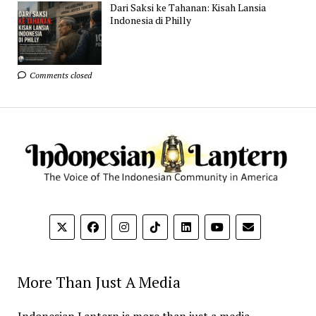
Dari Saksi ke Tahanan: Kisah Lansia
Indonesia di Philly
Comments closed
More Than Just A Media