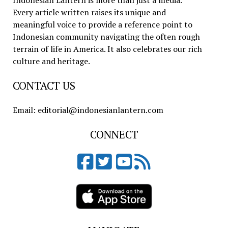
Indonesian Lantern is more than just a media.
Every article written raises its unique and
meaningful voice to provide a reference point to
Indonesian community navigating the often rough
terrain of life in America. It also celebrates our rich
culture and heritage.
CONTACT US
Email: editorial@indonesianlantern.com
CONNECT