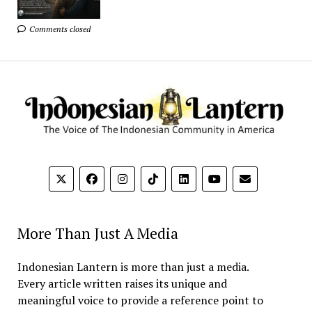
Comments closed
More Than Just A Media
Indonesian Lantern is more than just a media.
Every article written raises its unique and
meaningful voice to provide a reference point to