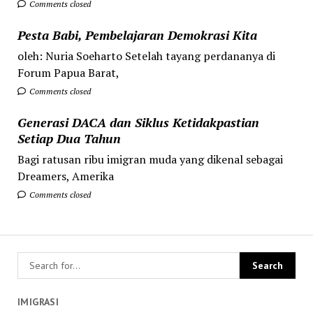
Comments closed
Pesta Babi, Pembelajaran Demokrasi Kita
oleh: Nuria Soeharto Setelah tayang perdananya di
Forum Papua Barat,
Comments closed
Generasi DACA dan Siklus Ketidakpastian
Setiap Dua Tahun
Bagi ratusan ribu imigran muda yang dikenal sebagai
Dreamers, Amerika
Comments closed
IMIGRASI