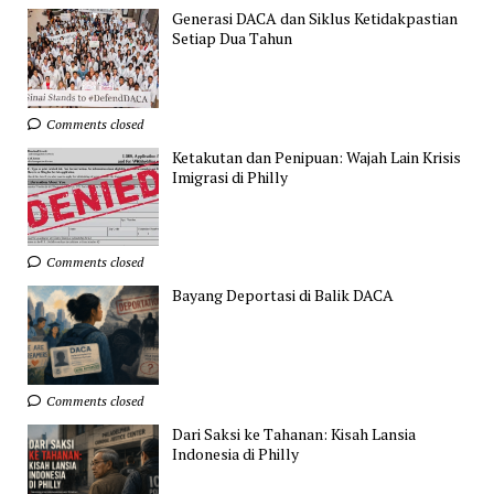
Generasi DACA dan Siklus Ketidakpastian
Setiap Dua Tahun
Comments closed
Ketakutan dan Penipuan: Wajah Lain Krisis
Imigrasi di Philly
Comments closed
Bayang Deportasi di Balik DACA
Comments closed
Dari Saksi ke Tahanan: Kisah Lansia
Indonesia di Philly