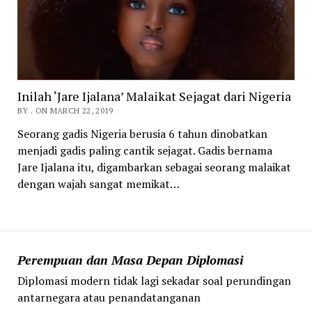
Inilah ‘Jare Ijalana’ Malaikat Sejagat dari Nigeria
BY . ON MARCH 22, 2019
Seorang gadis Nigeria berusia 6 tahun dinobatkan
menjadi gadis paling cantik sejagat. Gadis bernama
Jare Ijalana itu, digambarkan sebagai seorang malaikat
dengan wajah sangat memikat…
Perempuan dan Masa Depan Diplomasi
Diplomasi modern tidak lagi sekadar soal perundingan
antarnegara atau penandatanganan