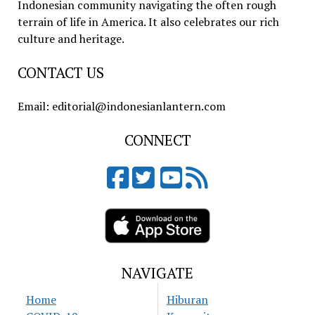
Indonesian community navigating the often rough
terrain of life in America. It also celebrates our rich
culture and heritage.
CONTACT US
Email: editorial@indonesianlantern.com
CONNECT
NAVIGATE
Home
Hiburan