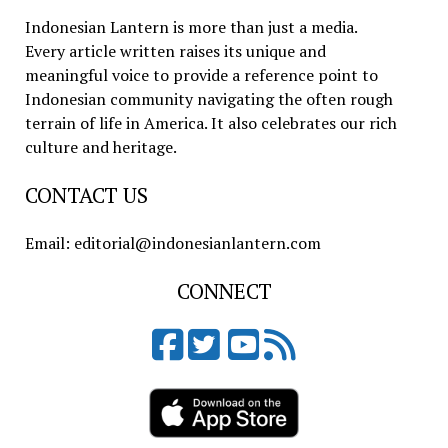
Indonesian Lantern is more than just a media.
Every article written raises its unique and
meaningful voice to provide a reference point to
Indonesian community navigating the often rough
terrain of life in America. It also celebrates our rich
culture and heritage.
CONTACT US
Email: editorial@indonesianlantern.com
CONNECT