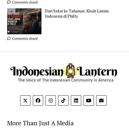
Comments closed
Dari Saksi ke Tahanan: Kisah Lansia
Indonesia di Philly
Comments closed
More Than Just A Media