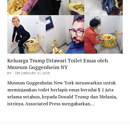
Keluarga Trump Ditawari Toilet Emas oleh
Museum Guggenheim NY
BY . ON JANUARY 27, 2018
Museum Guggenheim New York menawarkan untuk
meminjamkan toilet berlapis emas bernilai $ 1 juta
selama setahun, kepada Donald Trump dan Melania,
istrinya. Associated Press mengabarkan…