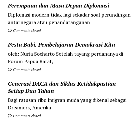
Perempuan dan Masa Depan Diplomasi
Diplomasi modern tidak lagi sekadar soal perundingan
antarnegara atau penandatanganan
Comments closed
Pesta Babi, Pembelajaran Demokrasi Kita
oleh: Nuria Soeharto Setelah tayang perdananya di
Forum Papua Barat,
Comments closed
Generasi DACA dan Siklus Ketidakpastian
Setiap Dua Tahun
Bagi ratusan ribu imigran muda yang dikenal sebagai
Dreamers, Amerika
Comments closed