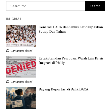
IMIGRASI
Generasi DACA dan Siklus Ketidakpastian
Setiap Dua Tahun
Comments closed
Ketakutan dan Penipuan: Wajah Lain Krisis
Imigrasi di Philly
Comments closed
Bayang Deportasi di Balik DACA