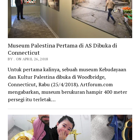
Museum Palestina Pertama di AS Dibuka di
Connecticut
BY . ON APRIL 26, 2018
Untuk pertama kalinya, sebuah museum Kebudayaan
dan Kultur Palestina dibuka di Woodbridge,
Connecticut, Rabu (25/4/2018). Artforum.com
mengabarkan, museum berukuran hampir 400 meter
persegi itu terletak…