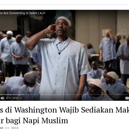
s di Washington Wajib Sediakan Ma
r bagi Napi Muslim
NE 11, 2018