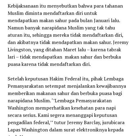
Kebijaksanaan itu menyebutkan bahwa para tahanan
Muslim diminta mendaftarkan diri untuk
mendapatkan makan sahur pada bulan Januari lalu.
Namun banyak narapidana Muslim yang tak tahu
aturan itu, sehingga mereka tidak mendaftarkan diri,
dan akibatnya tidak mendapatkan makan sahur. Jeremy
Livingston, yang ditahan Maret lalu – karena tabrak
lari – tidak mendapatkan
makan sahur dan berbuka
puasa karena tidak mendaftarkan diri.
Setelah keputusan Hakim Federal itu, pihak Lembaga
Pemasyarakatan setempat menjalankan kewajibannya
memberikan makanan sahur dan berbuka puasa bagi
narapidana Muslim. ‘’Lembaga Pemasyarakatan
Washington memperhatikan kesehatan para napi
secara serius. Kami segera menanggapi keputusan
pengadilan federal,’’ tutur Jeremy Barclay, jurubicara
Lapas Washington dalam surat elektroniknya kepada