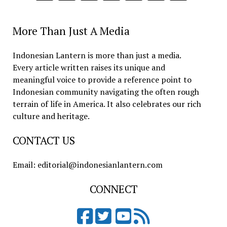
More Than Just A Media
Indonesian Lantern is more than just a media.
Every article written raises its unique and
meaningful voice to provide a reference point to
Indonesian community navigating the often rough
terrain of life in America. It also celebrates our rich
culture and heritage.
CONTACT US
Email: editorial@indonesianlantern.com
CONNECT