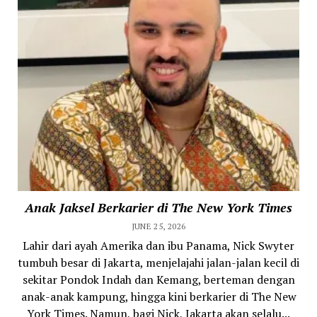
Anak Jaksel Berkarier di The New York Times
JUNE 25, 2026
Lahir dari ayah Amerika dan ibu Panama, Nick Swyter
tumbuh besar di Jakarta, menjelajahi jalan-jalan kecil di
sekitar Pondok Indah dan Kemang, berteman dengan
anak-anak kampung, hingga kini berkarier di The New
York Times. Namun, bagi Nick, Jakarta akan selalu...