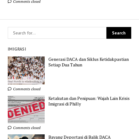
Comments closed
IMIGRASI
Generasi DACA dan Siklus Ketidakpastian
Setiap Dua Tahun
Comments closed
Ketakutan dan Penipuan: Wajah Lain Krisis
Imigrasi di Philly
Comments closed
Bayang Deportasi di Balik DACA