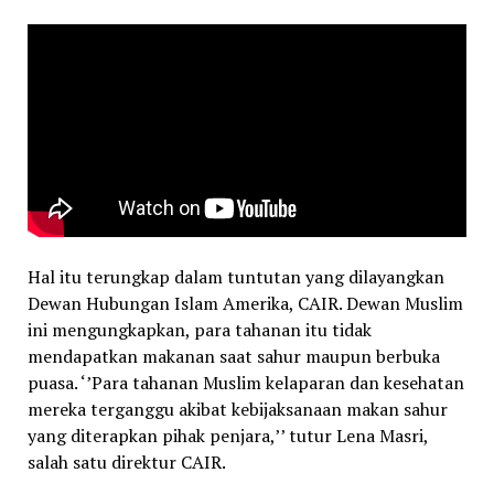
Hal itu terungkap dalam tuntutan yang dilayangkan
Dewan Hubungan Islam Amerika, CAIR. Dewan Muslim
ini mengungkapkan, para tahanan itu tidak
mendapatkan makanan saat sahur maupun berbuka
puasa. ‘’Para tahanan Muslim kelaparan dan kesehatan
mereka terganggu akibat kebijaksanaan makan sahur
yang diterapkan pihak penjara,’’ tutur Lena Masri,
salah satu direktur CAIR.