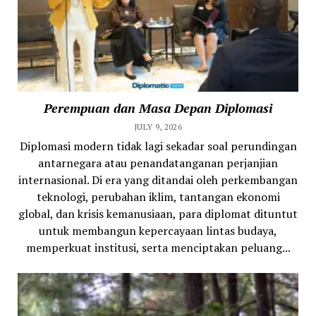
Perempuan dan Masa Depan Diplomasi
JULY 9, 2026
Diplomasi modern tidak lagi sekadar soal perundingan
antarnegara atau penandatanganan perjanjian
internasional. Di era yang ditandai oleh perkembangan
teknologi, perubahan iklim, tantangan ekonomi
global, dan krisis kemanusiaan, para diplomat dituntut
untuk membangun kepercayaan lintas budaya,
memperkuat institusi, serta menciptakan peluang...