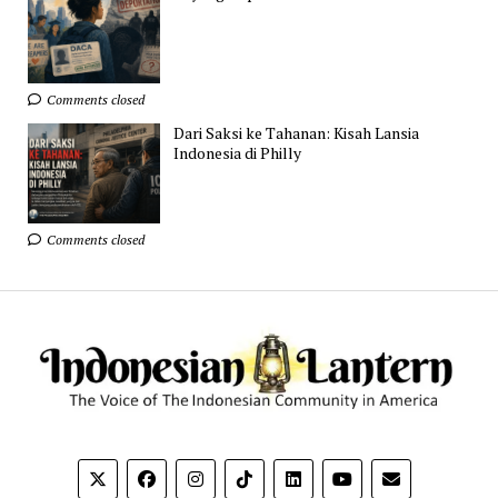
Comments closed
Dari Saksi ke Tahanan: Kisah Lansia
Indonesia di Philly
Comments closed