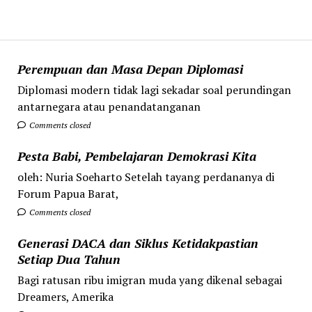
Perempuan dan Masa Depan Diplomasi
Diplomasi modern tidak lagi sekadar soal perundingan
antarnegara atau penandatanganan
Comments closed
Pesta Babi, Pembelajaran Demokrasi Kita
oleh: Nuria Soeharto Setelah tayang perdananya di
Forum Papua Barat,
Comments closed
Generasi DACA dan Siklus Ketidakpastian
Setiap Dua Tahun
Bagi ratusan ribu imigran muda yang dikenal sebagai
Dreamers, Amerika