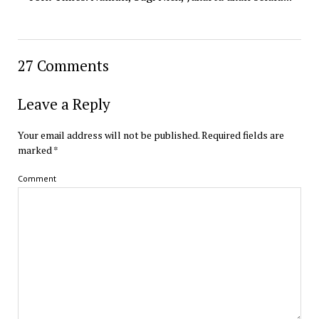
27 Comments
Leave a Reply
Your email address will not be published.
Required fields are
marked
*
Comment