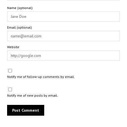
Name (optional)
Email (optional)
Website
Notify me of follow-up comments by email.
Notify me of new posts by email.