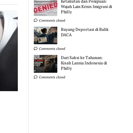
Ketakutan dan Penipuan:
Wajah Lain Krisis Imigrasi di
Philly
Comments closed
Bayang Deportasi di Balik
DACA
Comments closed
Dari Saksi ke Tahanan:
Kisah Lansia Indonesia di
Philly
Comments closed