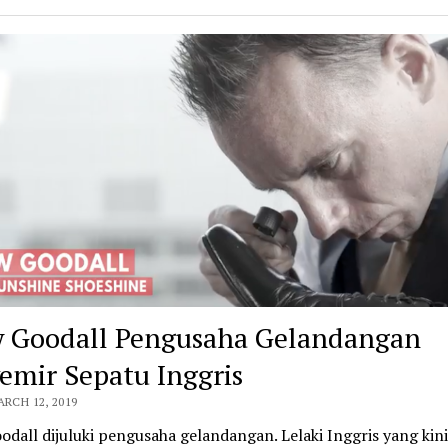
 Goodall Pengusaha Gelandangan
emir Sepatu Inggris
ARCH 12, 2019
dall dijuluki pengusaha gelandangan. Lelaki Inggris yang kini