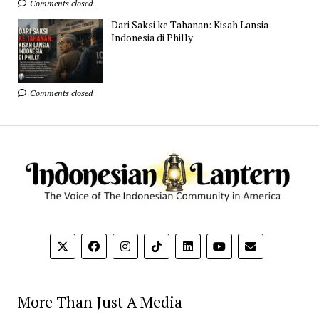
Comments closed
Dari Saksi ke Tahanan: Kisah Lansia
Indonesia di Philly
Comments closed
More Than Just A Media