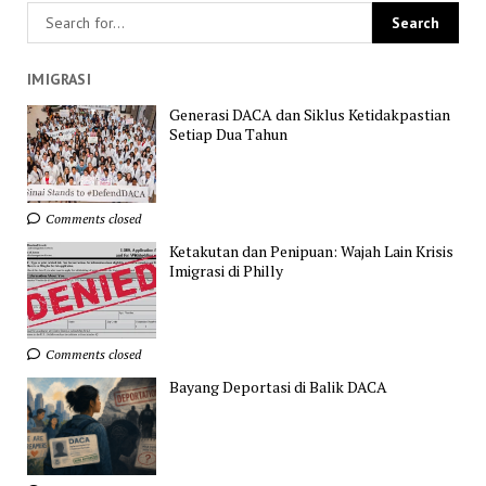
IMIGRASI
Generasi DACA dan Siklus Ketidakpastian
Setiap Dua Tahun
Comments closed
Ketakutan dan Penipuan: Wajah Lain Krisis
Imigrasi di Philly
Comments closed
Bayang Deportasi di Balik DACA