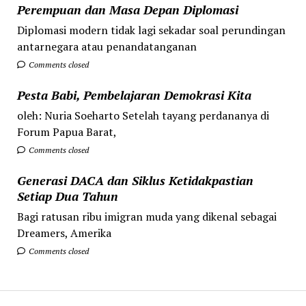
Perempuan dan Masa Depan Diplomasi
Diplomasi modern tidak lagi sekadar soal perundingan
antarnegara atau penandatanganan
Comments closed
Pesta Babi, Pembelajaran Demokrasi Kita
oleh: Nuria Soeharto Setelah tayang perdananya di
Forum Papua Barat,
Comments closed
Generasi DACA dan Siklus Ketidakpastian
Setiap Dua Tahun
Bagi ratusan ribu imigran muda yang dikenal sebagai
Dreamers, Amerika
Comments closed