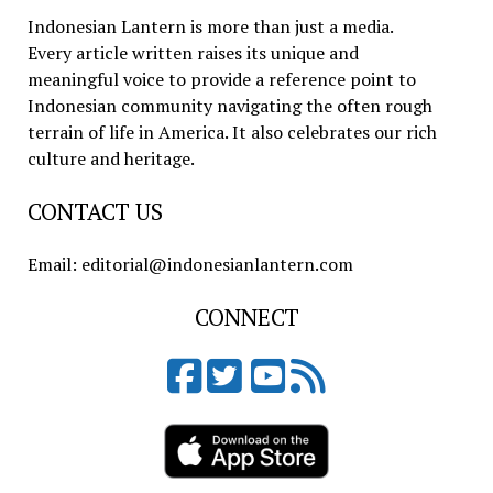
Indonesian Lantern is more than just a media.
Every article written raises its unique and
meaningful voice to provide a reference point to
Indonesian community navigating the often rough
terrain of life in America. It also celebrates our rich
culture and heritage.
CONTACT US
Email: editorial@indonesianlantern.com
CONNECT