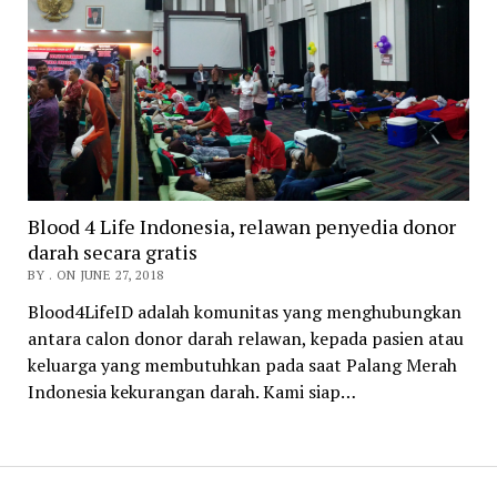
Blood 4 Life Indonesia, relawan penyedia donor
darah secara gratis
BY . ON JUNE 27, 2018
Blood4LifeID adalah komunitas yang menghubungkan
antara calon donor darah relawan, kepada pasien atau
keluarga yang membutuhkan pada saat Palang Merah
Indonesia kekurangan darah. Kami siap…