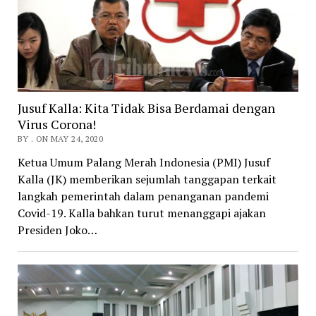
Jusuf Kalla: Kita Tidak Bisa Berdamai dengan
Virus Corona!
BY . ON MAY 24, 2020
Ketua Umum Palang Merah Indonesia (PMI) Jusuf
Kalla (JK) memberikan sejumlah tanggapan terkait
langkah pemerintah dalam penanganan pandemi
Covid-19. Kalla bahkan turut menanggapi ajakan
Presiden Joko…