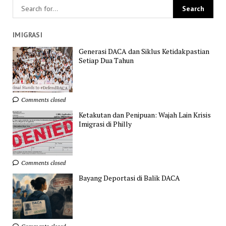
IMIGRASI
Generasi DACA dan Siklus Ketidakpastian
Setiap Dua Tahun
Comments closed
Ketakutan dan Penipuan: Wajah Lain Krisis
Imigrasi di Philly
Comments closed
Bayang Deportasi di Balik DACA