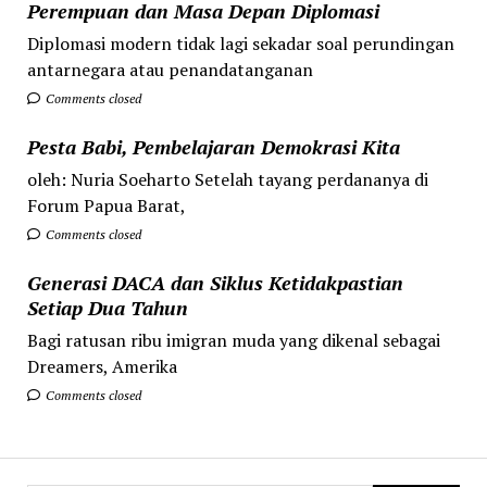
Perempuan dan Masa Depan Diplomasi
Diplomasi modern tidak lagi sekadar soal perundingan
antarnegara atau penandatanganan
Comments closed
Pesta Babi, Pembelajaran Demokrasi Kita
oleh: Nuria Soeharto Setelah tayang perdananya di
Forum Papua Barat,
Comments closed
Generasi DACA dan Siklus Ketidakpastian
Setiap Dua Tahun
Bagi ratusan ribu imigran muda yang dikenal sebagai
Dreamers, Amerika
Comments closed