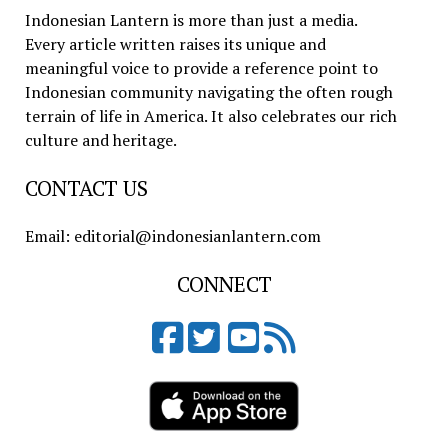
Indonesian Lantern is more than just a media.
Every article written raises its unique and
meaningful voice to provide a reference point to
Indonesian community navigating the often rough
terrain of life in America. It also celebrates our rich
culture and heritage.
CONTACT US
Email: editorial@indonesianlantern.com
CONNECT