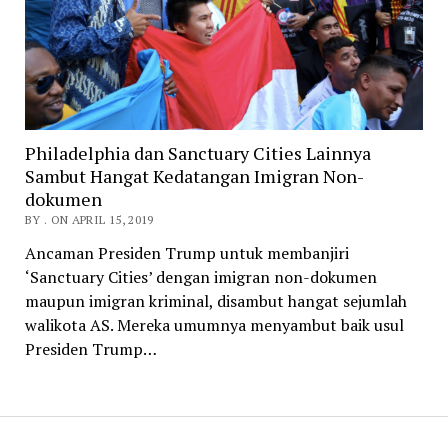
Philadelphia dan Sanctuary Cities Lainnya
Sambut Hangat Kedatangan Imigran Non-
dokumen
BY . ON APRIL 15, 2019
Ancaman Presiden Trump untuk membanjiri
‘Sanctuary Cities’ dengan imigran non-dokumen
maupun imigran kriminal, disambut hangat sejumlah
walikota AS. Mereka umumnya menyambut baik usul
Presiden Trump…