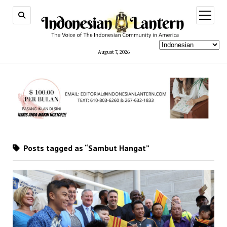
open
menu
August 7, 2026
Posts tagged as “Sambut Hangat”