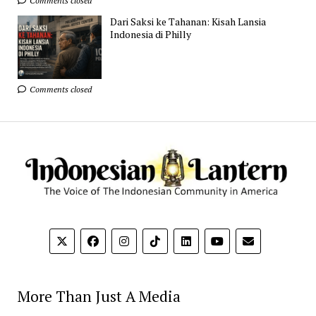
Comments closed
Dari Saksi ke Tahanan: Kisah Lansia
Indonesia di Philly
Comments closed
More Than Just A Media