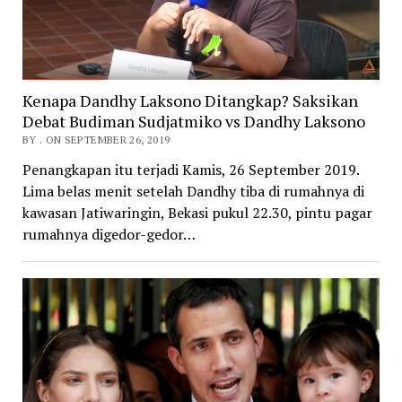
Kenapa Dandhy Laksono Ditangkap? Saksikan
Debat Budiman Sudjatmiko vs Dandhy Laksono
BY . ON SEPTEMBER 26, 2019
Penangkapan itu terjadi Kamis, 26 September 2019.
Lima belas menit setelah Dandhy tiba di rumahnya di
kawasan Jatiwaringin, Bekasi pukul 22.30, pintu pagar
rumahnya digedor-gedor…