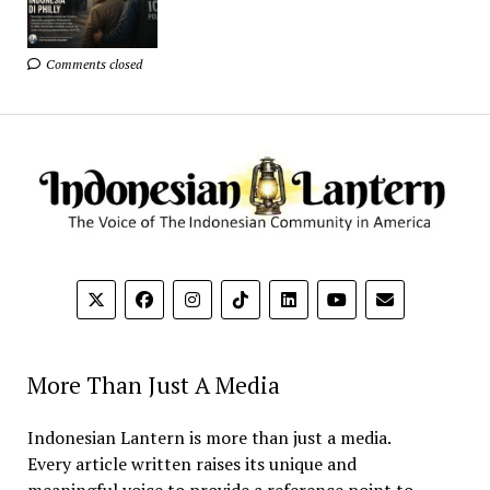
Comments closed
More Than Just A Media
Indonesian Lantern is more than just a media.
Every article written raises its unique and