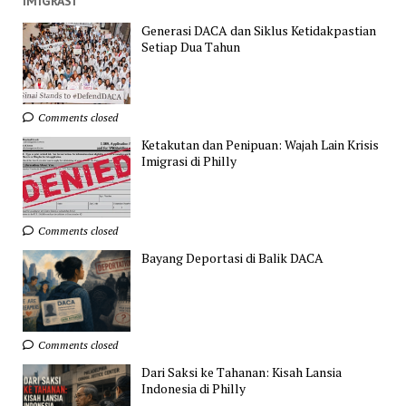
IMIGRASI
Generasi DACA dan Siklus Ketidakpastian
Setiap Dua Tahun
Comments closed
Ketakutan dan Penipuan: Wajah Lain Krisis
Imigrasi di Philly
Comments closed
Bayang Deportasi di Balik DACA
Comments closed
Dari Saksi ke Tahanan: Kisah Lansia
Indonesia di Philly