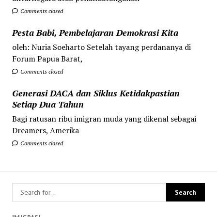
Comments closed
Pesta Babi, Pembelajaran Demokrasi Kita
oleh: Nuria Soeharto Setelah tayang perdananya di
Forum Papua Barat,
Comments closed
Generasi DACA dan Siklus Ketidakpastian
Setiap Dua Tahun
Bagi ratusan ribu imigran muda yang dikenal sebagai
Dreamers, Amerika
Comments closed