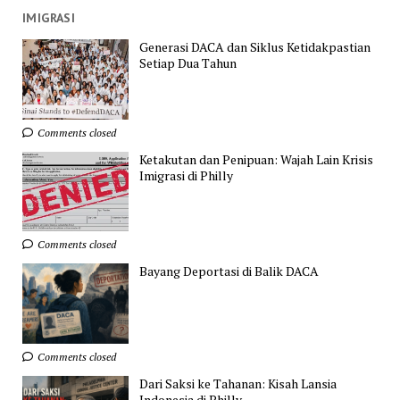
IMIGRASI
Generasi DACA dan Siklus Ketidakpastian
Setiap Dua Tahun
Comments closed
Ketakutan dan Penipuan: Wajah Lain Krisis
Imigrasi di Philly
Comments closed
Bayang Deportasi di Balik DACA
Comments closed
Dari Saksi ke Tahanan: Kisah Lansia
Indonesia di Philly