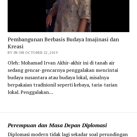
Pembangunan Berbasis Budaya Imajinasi dan
Kreasi
BY IN ON OCTOBER 22, 2019
Oleh: Mohamad Irvan Akhir-akhir ini di tanah air
sedang gencar-gencarnya penggalakan mencintai
budaya nusantara atau budaya lokal, misalnya
berpakaian tradisionil seperti kebaya, taria-tarian
lokal. Penggalakan…
Perempuan dan Masa Depan Diplomasi
Diplomasi modern tidak lagi sekadar soal perundingan