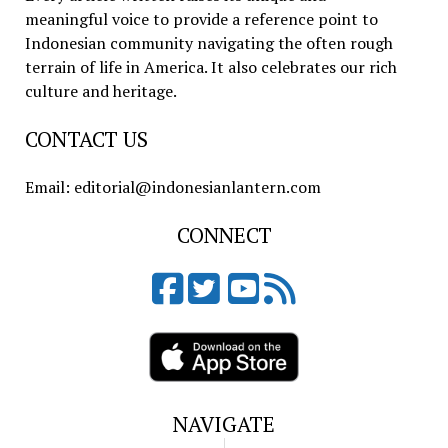
meaningful voice to provide a reference point to
Indonesian community navigating the often rough
terrain of life in America. It also celebrates our rich
culture and heritage.
CONTACT US
Email: editorial@indonesianlantern.com
CONNECT
NAVIGATE