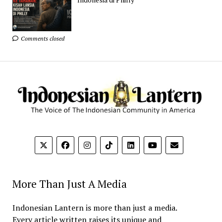
Comments closed
More Than Just A Media
Indonesian Lantern is more than just a media.
Every article written raises its unique and