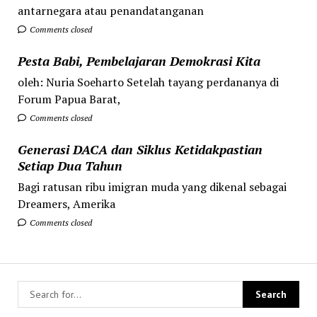
antarnegara atau penandatanganan
Comments closed
Pesta Babi, Pembelajaran Demokrasi Kita
oleh: Nuria Soeharto Setelah tayang perdananya di
Forum Papua Barat,
Comments closed
Generasi DACA dan Siklus Ketidakpastian
Setiap Dua Tahun
Bagi ratusan ribu imigran muda yang dikenal sebagai
Dreamers, Amerika
Comments closed