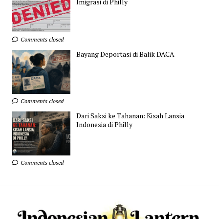
Imigrasi di Philly
Comments closed
Bayang Deportasi di Balik DACA
Comments closed
Dari Saksi ke Tahanan: Kisah Lansia
Indonesia di Philly
Comments closed