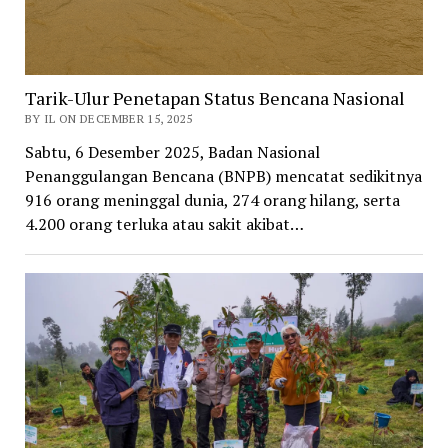
Tarik-Ulur Penetapan Status Bencana Nasional
BY IL ON DECEMBER 15, 2025
Sabtu, 6 Desember 2025, Badan Nasional
Penanggulangan Bencana (BNPB) mencatat sedikitnya
916 orang meninggal dunia, 274 orang hilang, serta
4.200 orang terluka atau sakit akibat…