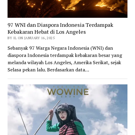
97 WNI dan Diaspora Indonesia Terdampak
Kebakaran Hebat di Los Angeles
BY IL ON JANUARY 16, 2025
Sebanyak 97 Warga Negara Indonesia (WNI) dan
diaspora Indonesia terdampak kebakaran besar yang
melanda wilayah Los Angeles, Amerika Serikat, sejak
Selasa pekan lalu. Berdasarkan data…