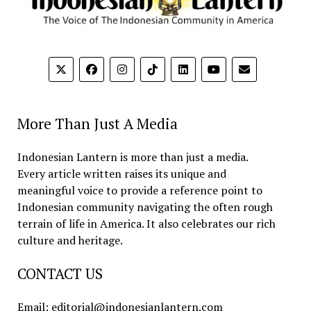
More Than Just A Media
Indonesian Lantern is more than just a media.
Every article written raises its unique and
meaningful voice to provide a reference point to
Indonesian community navigating the often rough
terrain of life in America. It also celebrates our rich
culture and heritage.
CONTACT US
Email: editorial@indonesianlantern.com