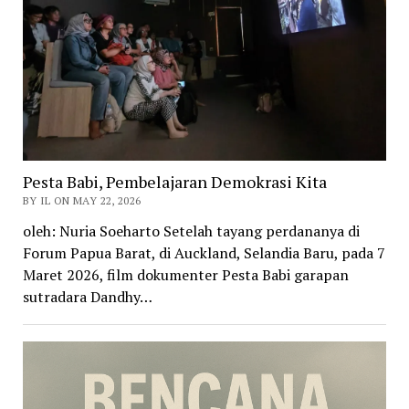
Pesta Babi, Pembelajaran Demokrasi Kita
BY IL ON MAY 22, 2026
oleh: Nuria Soeharto Setelah tayang perdananya di
Forum Papua Barat, di Auckland, Selandia Baru, pada 7
Maret 2026, film dokumenter Pesta Babi garapan
sutradara Dandhy…