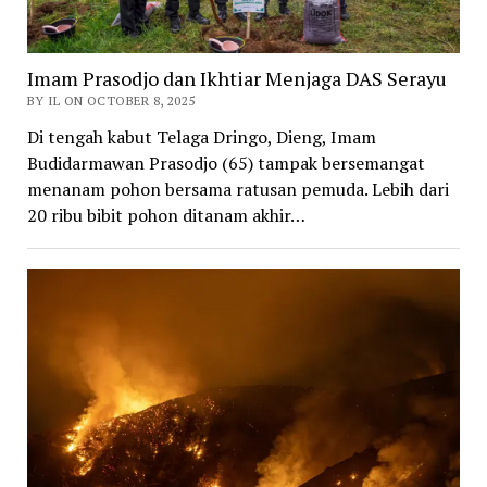
Imam Prasodjo dan Ikhtiar Menjaga DAS Serayu
BY IL ON OCTOBER 8, 2025
Di tengah kabut Telaga Dringo, Dieng, Imam
Budidarmawan Prasodjo (65) tampak bersemangat
menanam pohon bersama ratusan pemuda. Lebih dari
20 ribu bibit pohon ditanam akhir…