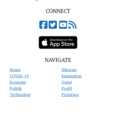
CONNECT
NAVIGATE
Home
Hiburan
COVID-19
Komunitas
Economi
Opini
Politik
Profil
Technologi
Peristiwa