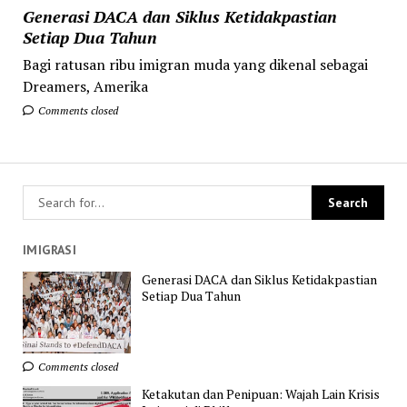
Generasi DACA dan Siklus Ketidakpastian
Setiap Dua Tahun
Bagi ratusan ribu imigran muda yang dikenal sebagai
Dreamers, Amerika
Comments closed
IMIGRASI
Generasi DACA dan Siklus Ketidakpastian
Setiap Dua Tahun
Comments closed
Ketakutan dan Penipuan: Wajah Lain Krisis