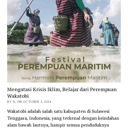
Mengatasi Krisis Iklim, Belajar dari Perempuan
Wakatobi
BY IL ON OCTOBER 3, 2024
Wakatobi adalah salah satu kabupaten di Sulawesi
Tenggara, Indonesia, yang terkenal dengan keindahan
alam bawah lautnya, hampir semua penduduknya