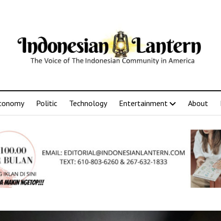
conomy
Politic
Technology
Entertainment
About