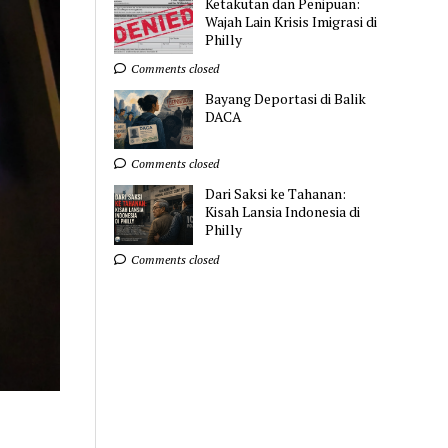
Ketakutan dan Penipuan:
Wajah Lain Krisis Imigrasi di
Philly
Comments closed
Bayang Deportasi di Balik
DACA
Comments closed
Dari Saksi ke Tahanan:
Kisah Lansia Indonesia di
Philly
Comments closed