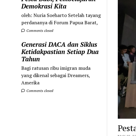
Demokrasi Kita
oleh: Nuria Soeharto Setelah tayang
perdananya di Forum Papua Barat,
Comments closed
Generasi DACA dan Siklus
Ketidakpastian Setiap Dua
Tahun
Bagi ratusan ribu imigran muda
yang dikenal sebagai Dreamers,
Amerika
Comments closed
Pest