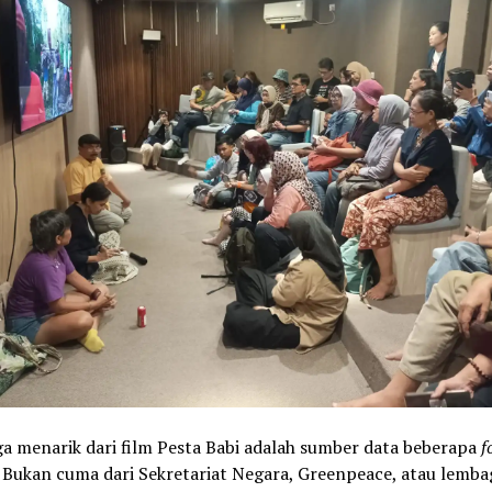
a menarik dari film Pesta Babi adalah sumber data beberapa
f
 Bukan cuma dari Sekretariat Negara, Greenpeace, atau lemba