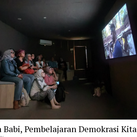
a Babi, Pembelajaran Demokrasi Kita