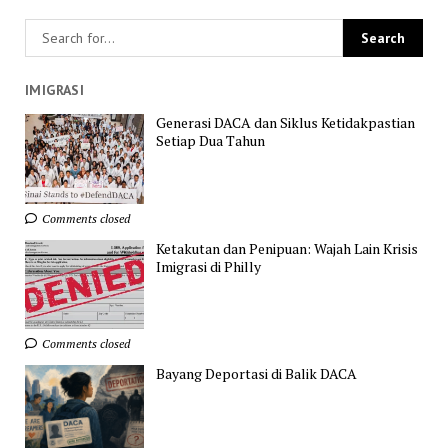
IMIGRASI
Generasi DACA dan Siklus Ketidakpastian
Setiap Dua Tahun
Comments closed
Ketakutan dan Penipuan: Wajah Lain Krisis
Imigrasi di Philly
Comments closed
Bayang Deportasi di Balik DACA