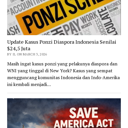
Update Kasus Ponzi Diaspora Indonesia Senilai
$24,5 Juta
BY IL ON MARCH 3, 2026
Masih ingat kasus ponzi yang pelakunya diaspora dan
WNI yang tinggal di New York? Kasus yang sempat
mengguncang komunitas Indonesia dan Indo-Amerika
ini kembali menjadi…