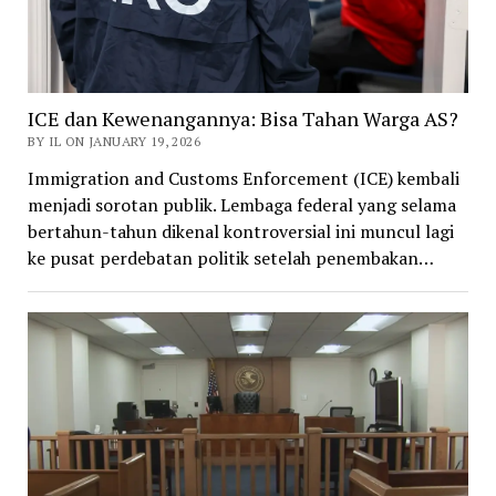
ICE dan Kewenangannya: Bisa Tahan Warga AS?
BY IL ON JANUARY 19, 2026
Immigration and Customs Enforcement (ICE) kembali
menjadi sorotan publik. Lembaga federal yang selama
bertahun-tahun dikenal kontroversial ini muncul lagi
ke pusat perdebatan politik setelah penembakan…