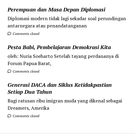
Perempuan dan Masa Depan Diplomasi
Diplomasi modern tidak lagi sekadar soal perundingan
antarnegara atau penandatanganan
Comments closed
Pesta Babi, Pembelajaran Demokrasi Kita
oleh: Nuria Soeharto Setelah tayang perdananya di
Forum Papua Barat,
Comments closed
Generasi DACA dan Siklus Ketidakpastian
Setiap Dua Tahun
Bagi ratusan ribu imigran muda yang dikenal sebagai
Dreamers, Amerika
Comments closed