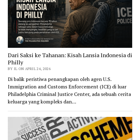
Dari Saksi ke Tahanan: Kisah Lansia Indonesia di
Philly
BY IL ON APRIL 24, 2026
Di balik peristiwa penangkapan oleh agen U.S.
Immigration and Customs Enforcement (ICE) di luar
Philadelphia Criminal Justice Center, ada sebuah cerita
keluarga yang kompleks dan…