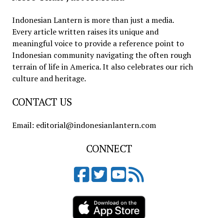
Indonesian Lantern is more than just a media.
Every article written raises its unique and
meaningful voice to provide a reference point to
Indonesian community navigating the often rough
terrain of life in America. It also celebrates our rich
culture and heritage.
CONTACT US
Email: editorial@indonesianlantern.com
CONNECT