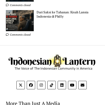
Comments closed
Dari Saksi ke Tahanan: Kisah Lansia
Indonesia di Philly
Comments closed
More Than Just A Media