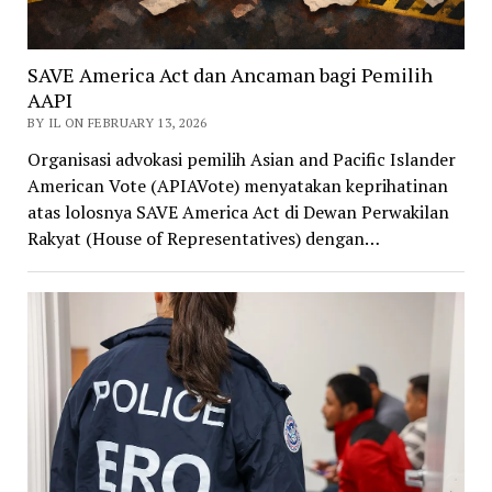
SAVE America Act dan Ancaman bagi Pemilih
AAPI
BY IL ON FEBRUARY 13, 2026
Organisasi advokasi pemilih Asian and Pacific Islander
American Vote (APIAVote) menyatakan keprihatinan
atas lolosnya SAVE America Act di Dewan Perwakilan
Rakyat (House of Representatives) dengan…