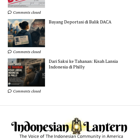
Comments closed
Bayang Deportasi di Balik DACA
Comments closed
Dari Saksi ke Tahanan: Kisah Lansia
Indonesia di Philly
Comments closed