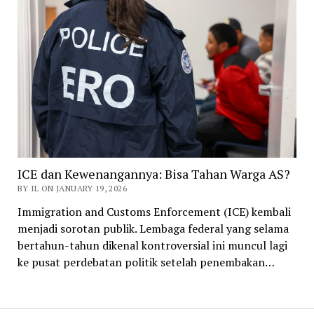
ICE dan Kewenangannya: Bisa Tahan Warga AS?
BY IL ON JANUARY 19, 2026
Immigration and Customs Enforcement (ICE) kembali
menjadi sorotan publik. Lembaga federal yang selama
bertahun-tahun dikenal kontroversial ini muncul lagi
ke pusat perdebatan politik setelah penembakan…