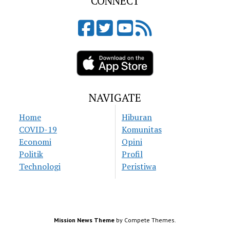
CONNECT
NAVIGATE
Home
Hiburan
COVID-19
Komunitas
Economi
Opini
Politik
Profil
Technologi
Peristiwa
Mission News Theme
by Compete Themes.