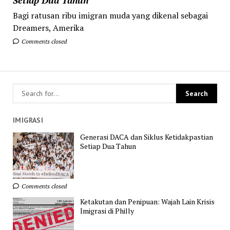
Bagi ratusan ribu imigran muda yang dikenal sebagai
Dreamers, Amerika
Comments closed
IMIGRASI
Generasi DACA dan Siklus Ketidakpastian
Setiap Dua Tahun
Comments closed
Ketakutan dan Penipuan: Wajah Lain Krisis
Imigrasi di Philly