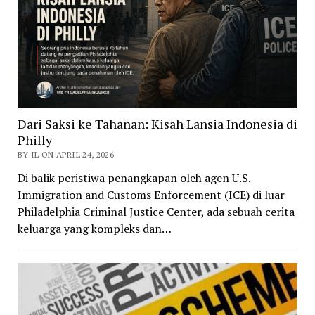
Dari Saksi ke Tahanan: Kisah Lansia Indonesia di
Philly
BY IL ON APRIL 24, 2026
Di balik peristiwa penangkapan oleh agen U.S.
Immigration and Customs Enforcement (ICE) di luar
Philadelphia Criminal Justice Center, ada sebuah cerita
keluarga yang kompleks dan…