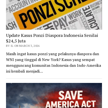
Update Kasus Ponzi Diaspora Indonesia Senilai
$24,5 Juta
BY IL ON MARCH 3, 2026
Masih ingat kasus ponzi yang pelakunya diaspora dan
WNI yang tinggal di New York? Kasus yang sempat
mengguncang komunitas Indonesia dan Indo-Amerika
ini kembali menjadi…