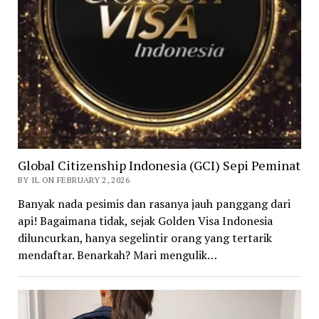
Global Citizenship Indonesia (GCI) Sepi Peminat
BY IL ON FEBRUARY 2, 2026
Banyak nada pesimis dan rasanya jauh panggang dari
api! Bagaimana tidak, sejak Golden Visa Indonesia
diluncurkan, hanya segelintir orang yang tertarik
mendaftar. Benarkah? Mari mengulik…