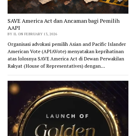
SAVE America Act dan Ancaman bagi Pemilih
AAPI
BY IL ON FEBRUARY 13, 2026
Organisasi advokasi pemilih Asian and Pacific Islander
American Vote (APIAVote) menyatakan keprihatinan
atas lolosnya SAVE America Act di Dewan Perwakilan
Rakyat (House of Representatives) dengan…