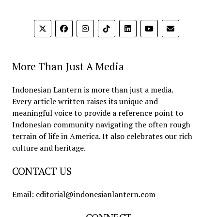
More Than Just A Media
Indonesian Lantern is more than just a media.
Every article written raises its unique and
meaningful voice to provide a reference point to
Indonesian community navigating the often rough
terrain of life in America. It also celebrates our rich
culture and heritage.
CONTACT US
Email: editorial@indonesianlantern.com