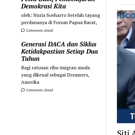
Demokrasi Kita
oleh: Nuria Soeharto Setelah tayang
perdananya di Forum Papua Barat,
Comments closed
Generasi DACA dan Siklus
Ketidakpastian Setiap Dua
Tahun
Bagi ratusan ribu imigran muda
yang dikenal sebagai Dreamers,
Amerika
Comments closed
Siti