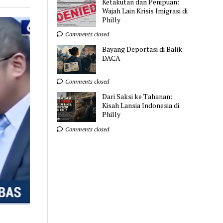
Ketakutan dan Penipuan:
Wajah Lain Krisis Imigrasi di
Philly
Comments closed
Bayang Deportasi di Balik
DACA
Comments closed
Dari Saksi ke Tahanan:
Kisah Lansia Indonesia di
Philly
Comments closed