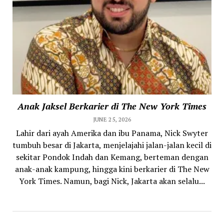
Anak Jaksel Berkarier di The New York Times
JUNE 25, 2026
Lahir dari ayah Amerika dan ibu Panama, Nick Swyter
tumbuh besar di Jakarta, menjelajahi jalan-jalan kecil di
sekitar Pondok Indah dan Kemang, berteman dengan
anak-anak kampung, hingga kini berkarier di The New
York Times. Namun, bagi Nick, Jakarta akan selalu...