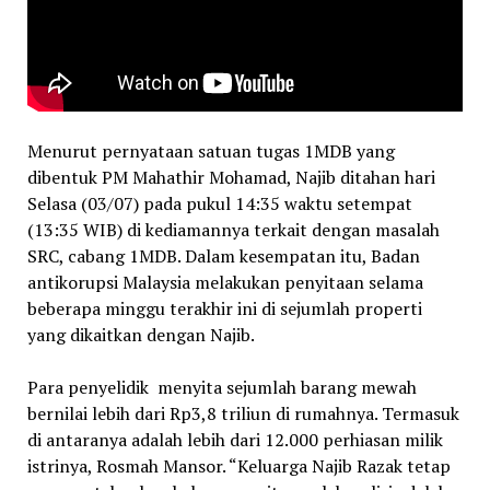
Menurut pernyataan satuan tugas 1MDB yang
dibentuk PM Mahathir Mohamad, Najib ditahan hari
Selasa (03/07) pada pukul 14:35 waktu setempat
(13:35 WIB) di kediamannya terkait dengan masalah
SRC, cabang 1MDB. Dalam kesempatan itu, Badan
antikorupsi Malaysia melakukan penyitaan selama
beberapa minggu terakhir ini di sejumlah properti
yang dikaitkan dengan Najib.
Para penyelidik menyita sejumlah barang mewah
bernilai lebih dari Rp3,8 triliun di rumahnya. Termasuk
di antaranya adalah lebih dari 12.000 perhiasan milik
istrinya, Rosmah Mansor. “Keluarga Najib Razak tetap