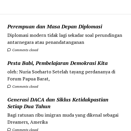
Perempuan dan Masa Depan Diplomasi
Diplomasi modern tidak lagi sekadar soal perundingan
antarnegara atau penandatanganan
Comments closed
Pesta Babi, Pembelajaran Demokrasi Kita
oleh: Nuria Soeharto Setelah tayang perdananya di
Forum Papua Barat,
Comments closed
Generasi DACA dan Siklus Ketidakpastian
Setiap Dua Tahun
Bagi ratusan ribu imigran muda yang dikenal sebagai
Dreamers, Amerika
Comments closed