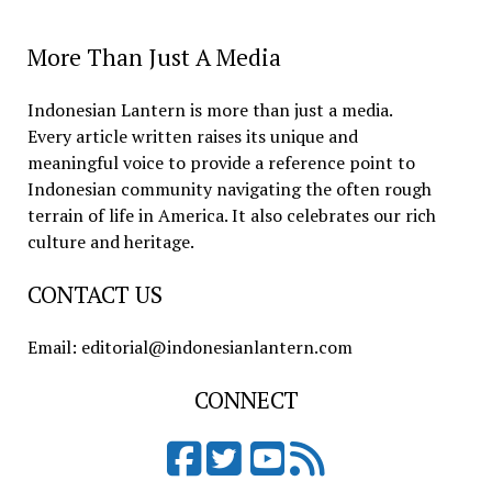
More Than Just A Media
Indonesian Lantern is more than just a media.
Every article written raises its unique and
meaningful voice to provide a reference point to
Indonesian community navigating the often rough
terrain of life in America. It also celebrates our rich
culture and heritage.
CONTACT US
Email: editorial@indonesianlantern.com
CONNECT