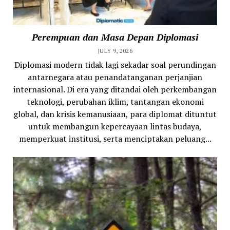
Perempuan dan Masa Depan Diplomasi
JULY 9, 2026
Diplomasi modern tidak lagi sekadar soal perundingan
antarnegara atau penandatanganan perjanjian
internasional. Di era yang ditandai oleh perkembangan
teknologi, perubahan iklim, tantangan ekonomi
global, dan krisis kemanusiaan, para diplomat dituntut
untuk membangun kepercayaan lintas budaya,
memperkuat institusi, serta menciptakan peluang...