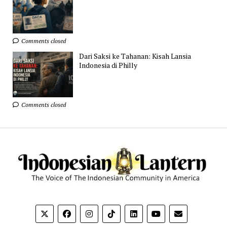
Comments closed
Dari Saksi ke Tahanan: Kisah Lansia
Indonesia di Philly
Comments closed