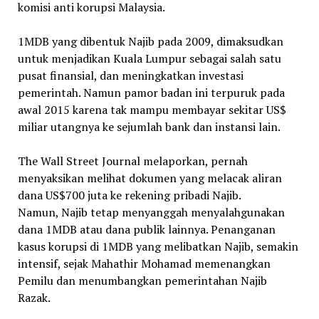
komisi anti korupsi Malaysia.
1MDB yang dibentuk Najib pada 2009, dimaksudkan
untuk menjadikan Kuala Lumpur sebagai salah satu
pusat finansial, dan meningkatkan investasi
pemerintah. Namun pamor badan ini terpuruk pada
awal 2015 karena tak mampu membayar sekitar US$
miliar utangnya ke sejumlah bank dan instansi lain.
The Wall Street Journal melaporkan, pernah
menyaksikan melihat dokumen yang melacak aliran
dana US$700 juta ke rekening pribadi Najib.
Namun, Najib tetap menyanggah menyalahgunakan
dana 1MDB atau dana publik lainnya. Penanganan
kasus korupsi di 1MDB yang melibatkan Najib, semakin
intensif, sejak Mahathir Mohamad memenangkan
Pemilu dan menumbangkan pemerintahan Najib
Razak.