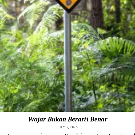
Wajar Bukan Berarti Benar
JULY 7, 2026