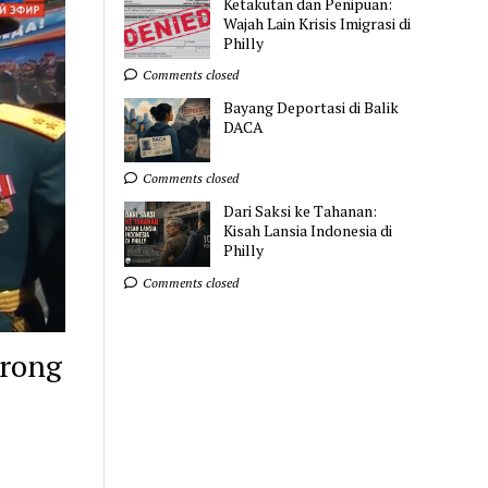
Ketakutan dan Penipuan:
Wajah Lain Krisis Imigrasi di
Philly
Comments closed
Bayang Deportasi di Balik
DACA
Comments closed
Dari Saksi ke Tahanan:
Kisah Lansia Indonesia di
Philly
Comments closed
krong