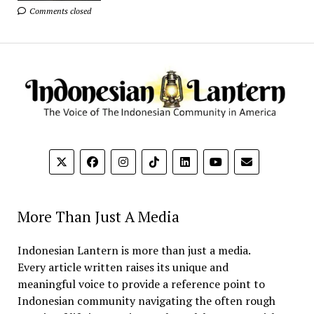
Comments closed
More Than Just A Media
Indonesian Lantern is more than just a media.
Every article written raises its unique and
meaningful voice to provide a reference point to
Indonesian community navigating the often rough