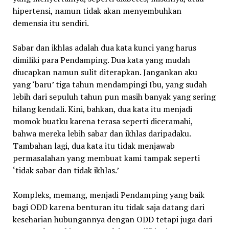
hipertensi, namun tidak akan menyembuhkan
demensia itu sendiri.
Sabar dan ikhlas adalah dua kata kunci yang harus
dimiliki para Pendamping. Dua kata yang mudah
diucapkan namun sulit diterapkan. Jangankan aku
yang ‘baru’ tiga tahun mendampingi Ibu, yang sudah
lebih dari sepuluh tahun pun masih banyak yang sering
hilang kendali. Kini, bahkan, dua kata itu menjadi
momok buatku karena terasa seperti diceramahi,
bahwa mereka lebih sabar dan ikhlas daripadaku.
Tambahan lagi, dua kata itu tidak menjawab
permasalahan yang membuat kami tampak seperti
‘tidak sabar dan tidak ikhlas.’
Kompleks, memang, menjadi Pendamping yang baik
bagi ODD karena benturan itu tidak saja datang dari
keseharian hubungannya dengan ODD tetapi juga dari