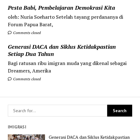
Pesta Babi, Pembelajaran Demokrasi Kita
oleh: Nuria Soeharto Setelah tayang perdananya di
Forum Papua Barat,
Comments closed
Generasi DACA dan Siklus Ketidakpastian
Setiap Dua Tahun
Bagi ratusan ribu imigran muda yang dikenal sebagai
Dreamers, Amerika
Comments closed
IMIGRASI
Generasi DACA dan Siklus Ketidakpastian