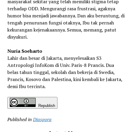
masyarakat sekitar yang telah memiliki stigma tetap
terhadap ODD. Mengurangi rasa frustrasi, agaknya
humor bisa menjadi jawabannya. Dan aku beruntung, di
tengah penurunan fungsi otaknya, Ibu tak pernah
kekurangan kejenakaannya. Semua, memang, patut
disyukuri.
Nuria Soeharto
Lahir dan besar di Jakarta, menyelesaikan S3
Antropologi InfoKom di Univ. Paris-8 Prancis. Dua
belas tahun tinggal, sekolah dan bekerja di Swedia,
Prancis, Kosovo dan Palestina, kini kembali ke Jakarta,
demi Ibu tercinta.
Republish
Published in
Diaspora