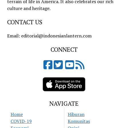
terrain of life in America. It also celebrates our rich
culture and heritage.
CONTACT US
Email: editorial@indonesianlantern.com
CONNECT
NAVIGATE
Home
Hiburan
COVID-19
Komunitas