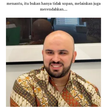
menantu, itu bukan hanya tidak sopan, melainkan juga
merendahkan....