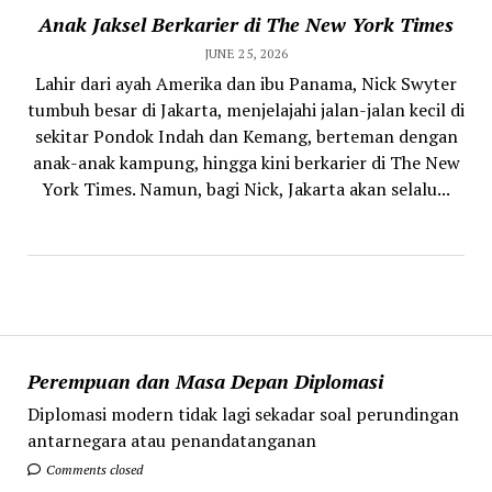
Anak Jaksel Berkarier di The New York Times
JUNE 25, 2026
Lahir dari ayah Amerika dan ibu Panama, Nick Swyter
tumbuh besar di Jakarta, menjelajahi jalan-jalan kecil di
sekitar Pondok Indah dan Kemang, berteman dengan
anak-anak kampung, hingga kini berkarier di The New
York Times. Namun, bagi Nick, Jakarta akan selalu...
Perempuan dan Masa Depan Diplomasi
Diplomasi modern tidak lagi sekadar soal perundingan
antarnegara atau penandatanganan
Comments closed