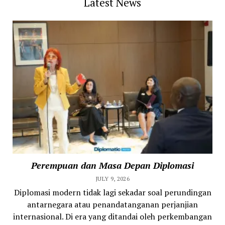
Latest News
Perempuan dan Masa Depan Diplomasi
JULY 9, 2026
Diplomasi modern tidak lagi sekadar soal perundingan
antarnegara atau penandatanganan perjanjian
internasional. Di era yang ditandai oleh perkembangan